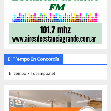
El Tiempo En Concordia
El tiempo - Tutiempo.net