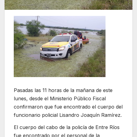
Pasadas las 11 horas de la mañana de este
lunes, desde el Ministerio Público Fiscal
confirmaron que fue encontrado el cuerpo del
funcionario policial Lisandro Joaquín Ramírez.
El cuerpo del cabo de la policía de Entre Ríos
fue encontrado por el personal de la