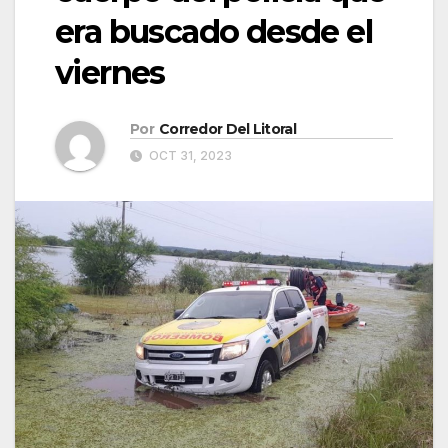
era buscado desde el
viernes
Por
Corredor Del Litoral
OCT 31, 2023