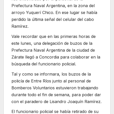
Prefectura Naval Argentina, en la zona del
arroyo Yuquerí Chico. En ese lugar se había
perdido la última señal del celular del cabo
Ramírez.
Vale recordar que en las primeras horas de
este lunes, una delegación de buzos de la
Prefectura Naval Argentina de la ciudad de
Zárate llegó a Concordia para colaborar en la
búsqueda del funcionario policial.
Tal y como se informara, los buzos de la
policía de Entre Ríos junto al personal de
Bomberos Voluntarios estuvieron trabajando
durante todo el fin de semana, para poder dar
con el paradero de Lisandro Joaquín Ramírez.
El funcionario policial se había retirado de su