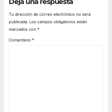
Deja una respuesta
Tu dirección de correo electrónico no será
publicada.
Los campos obligatorios están
marcados con
*
Comentario
*