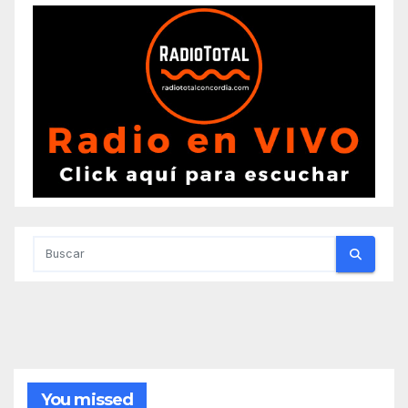
You missed