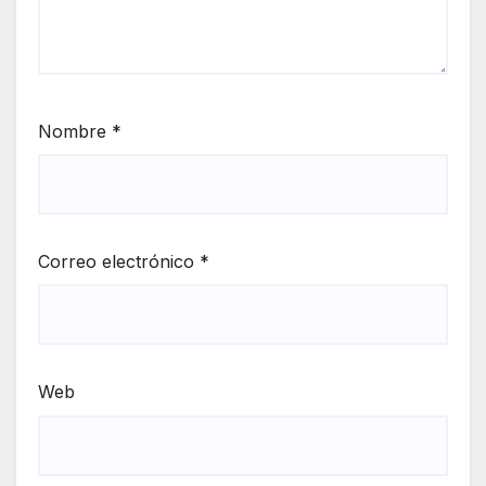
Nombre
*
Correo electrónico
*
Web