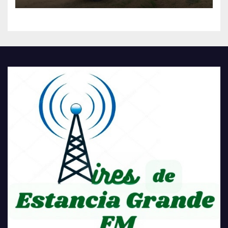
HISTÓRICA PARA LA
COMUNIDAD