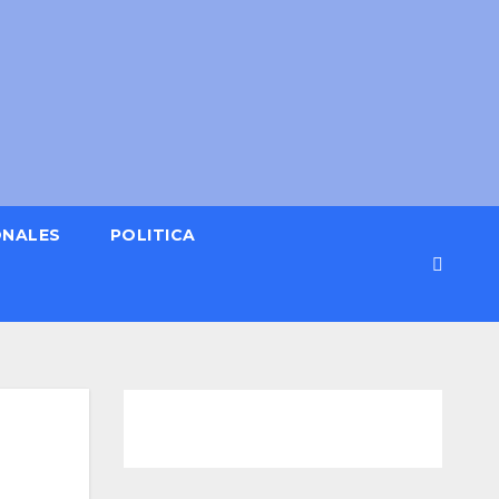
ONALES
POLITICA