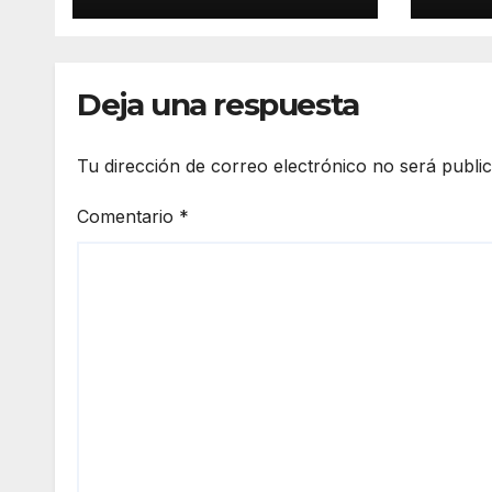
sean
Deja una respuesta
Tu dirección de correo electrónico no será publi
Comentario
*