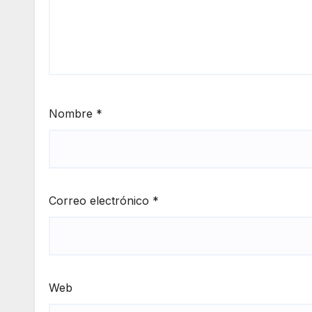
Nombre
*
Correo electrónico
*
Web