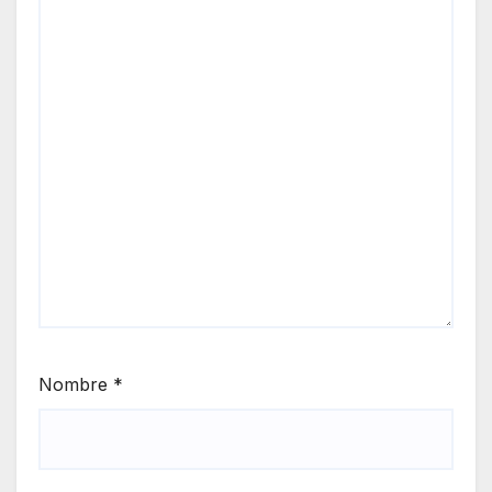
Nombre
*