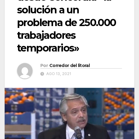
solución a un
problema de 250.000
trabajadores
temporarios»
Por
Corredor del litoral
AGO 13, 2021