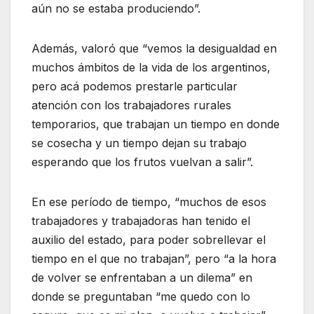
aún no se estaba produciendo”.
Además, valoró que “vemos la desigualdad en
muchos ámbitos de la vida de los argentinos,
pero acá podemos prestarle particular
atención con los trabajadores rurales
temporarios, que trabajan un tiempo en donde
se cosecha y un tiempo dejan su trabajo
esperando que los frutos vuelvan a salir”.
En ese período de tiempo, “muchos de esos
trabajadores y trabajadoras han tenido el
auxilio del estado, para poder sobrellevar el
tiempo en el que no trabajan”, pero “a la hora
de volver se enfrentaban a un dilema” en
donde se preguntaban “me quedo con lo