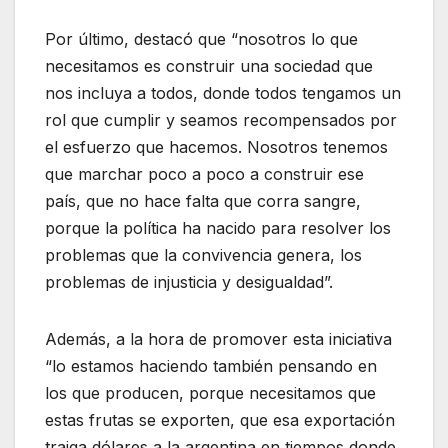
Por último, destacó que “nosotros lo que
necesitamos es construir una sociedad que
nos incluya a todos, donde todos tengamos un
rol que cumplir y seamos recompensados por
el esfuerzo que hacemos. Nosotros tenemos
que marchar poco a poco a construir ese
país, que no hace falta que corra sangre,
porque la política ha nacido para resolver los
problemas que la convivencia genera, los
problemas de injusticia y desigualdad”.
Además, a la hora de promover esta iniciativa
“lo estamos haciendo también pensando en
los que producen, porque necesitamos que
estas frutas se exporten, que esa exportación
traiga dólares a la argentina en tiempos donde