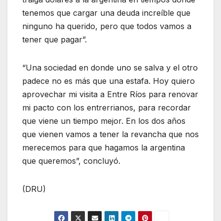
tenemos que cargar una deuda increíble que
ninguno ha querido, pero que todos vamos a
tener que pagar”.
“Una sociedad en donde uno se salva y el otro
padece no es más que una estafa. Hoy quiero
aprovechar mi visita a Entre Ríos para renovar
mi pacto con los entrerrianos, para recordar
que viene un tiempo mejor. En los dos años
que vienen vamos a tener la revancha que nos
merecemos para que hagamos la argentina
que queremos”, concluyó.
(DRU)