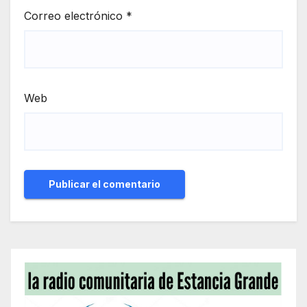
Correo electrónico
*
Web