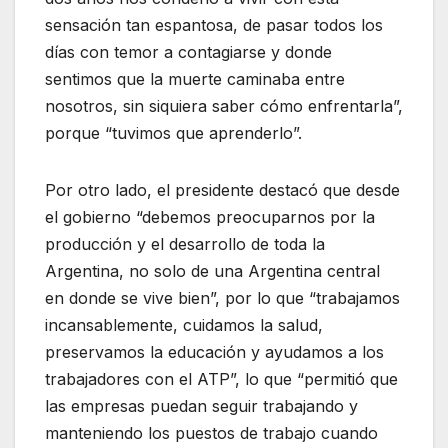
sensación tan espantosa, de pasar todos los
días con temor a contagiarse y donde
sentimos que la muerte caminaba entre
nosotros, sin siquiera saber cómo enfrentarla”,
porque “tuvimos que aprenderlo”.
Por otro lado, el presidente destacó que desde
el gobierno “debemos preocuparnos por la
producción y el desarrollo de toda la
Argentina, no solo de una Argentina central
en donde se vive bien”, por lo que “trabajamos
incansablemente, cuidamos la salud,
preservamos la educación y ayudamos a los
trabajadores con el ATP”, lo que “permitió que
las empresas puedan seguir trabajando y
manteniendo los puestos de trabajo cuando