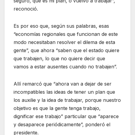
seguro, que es mi plan, o vuelvo a trabajar”,
reconoció.
Es por eso que, según sus palabras, esas
“economías regionales que funcionan de este
modo necesitaban resolver el dilema de esta
gente”, que ahora “saben que el estado quiere
que trabajen, lo que no quiere decir que
vamos a estar ausentes cuando no trabajen”.
Allí remarcó que “ahora van a dejar de ser
incompatibles las ideas de tener un plan que
los auxilie y la idea de trabajar, porque nuestro
objetivo es que la gente tenga trabajo,
dignificar ese trabajo” particular que “aparece
y desaparece periódicamente”, ponderó el
presidente.