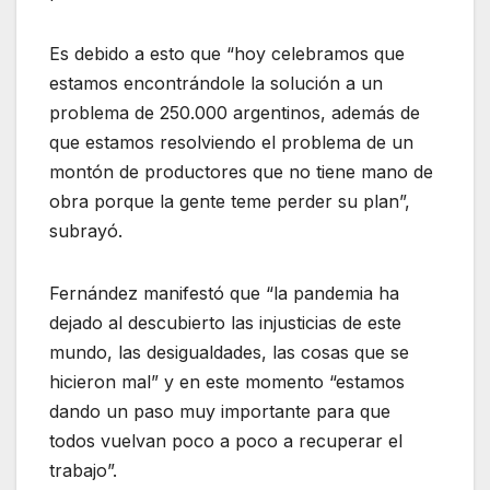
Es debido a esto que “hoy celebramos que
estamos encontrándole la solución a un
problema de 250.000 argentinos, además de
que estamos resolviendo el problema de un
montón de productores que no tiene mano de
obra porque la gente teme perder su plan”,
subrayó.
Fernández manifestó que “la pandemia ha
dejado al descubierto las injusticias de este
mundo, las desigualdades, las cosas que se
hicieron mal” y en este momento “estamos
dando un paso muy importante para que
todos vuelvan poco a poco a recuperar el
trabajo”.