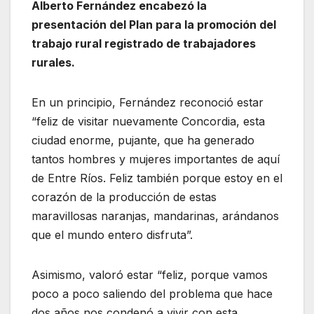
Alberto Fernández encabezó la
presentación del Plan para la promoción del
trabajo rural registrado de trabajadores
rurales.
En un principio, Fernández reconoció estar
“feliz de visitar nuevamente Concordia, esta
ciudad enorme, pujante, que ha generado
tantos hombres y mujeres importantes de aquí
de Entre Ríos. Feliz también porque estoy en el
corazón de la producción de estas
maravillosas naranjas, mandarinas, arándanos
que el mundo entero disfruta”.
Asimismo, valoró estar “feliz, porque vamos
poco a poco saliendo del problema que hace
dos años nos condenó a vivir con esta