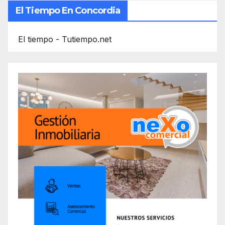
El Tiempo En Concordia
El tiempo - Tutiempo.net