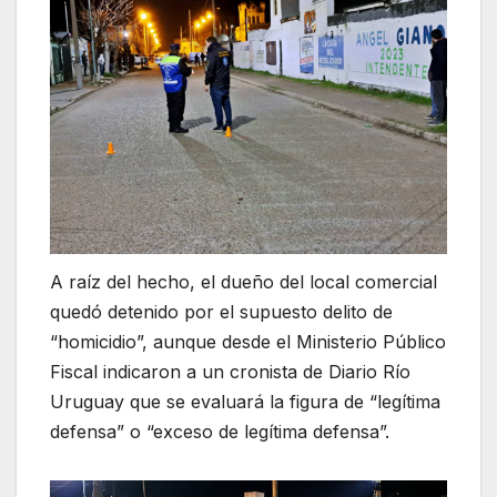
A raíz del hecho, el dueño del local comercial
quedó detenido por el supuesto delito de
“homicidio”, aunque desde el Ministerio Público
Fiscal indicaron a un cronista de Diario Río
Uruguay que se evaluará la figura de “legítima
defensa” o “exceso de legítima defensa”.