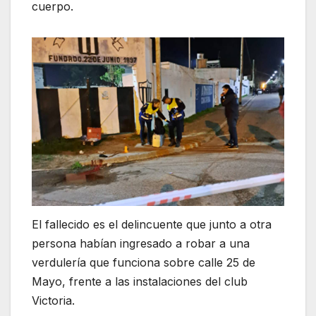
cuerpo.
El fallecido es el delincuente que junto a otra
persona habían ingresado a robar a una
verdulería que funciona sobre calle 25 de
Mayo, frente a las instalaciones del club
Victoria.