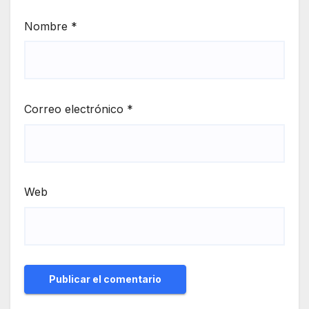
Nombre
*
Correo electrónico
*
Web