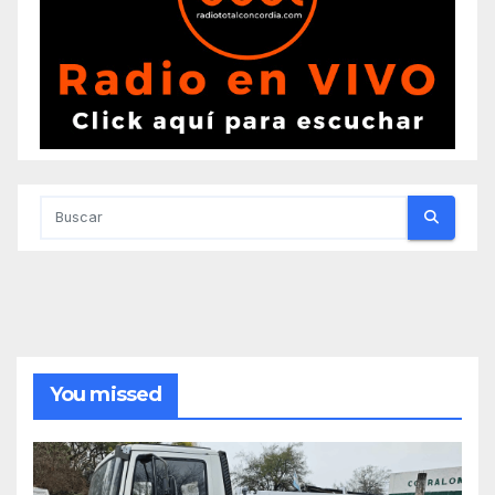
You missed