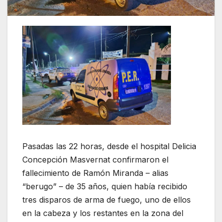
Pasadas las 22 horas, desde el hospital Delicia
Concepción Masvernat confirmaron el
fallecimiento de Ramón Miranda – alias
“berugo” – de 35 años, quien había recibido
tres disparos de arma de fuego, uno de ellos
en la cabeza y los restantes en la zona del