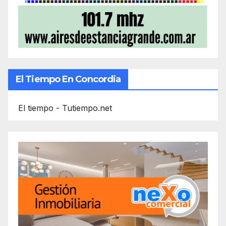
El Tiempo En Concordia
El tiempo - Tutiempo.net