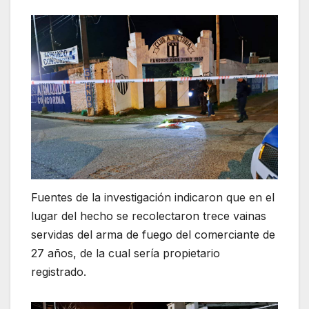
Fuentes de la investigación indicaron que en el
lugar del hecho se recolectaron trece vainas
servidas del arma de fuego del comerciante de
27 años, de la cual sería propietario
registrado.