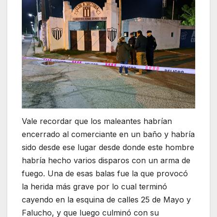
Vale recordar que los maleantes habrían
encerrado al comerciante en un baño y habría
sido desde ese lugar desde donde este hombre
habría hecho varios disparos con un arma de
fuego. Una de esas balas fue la que provocó
la herida más grave por lo cual terminó
cayendo en la esquina de calles 25 de Mayo y
Falucho, y que luego culminó con su