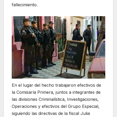
fallecimiento.
En el lugar del hecho trabajaron efectivos de
la Comisaría Primera, juntos a integrantes de
las divisiones Criminalística, Investigaciones,
Operaciones y efectivos del Grupo Especial,
siguiendo las directivas de la fiscal Julia