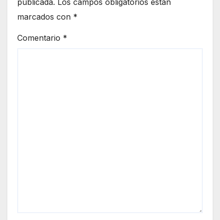
publicada.
Los campos obligatorios están
marcados con
*
Comentario
*