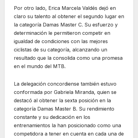
Por otro lado, Erica Marcela Valdés dejó en
claro su talento al obtener el segundo lugar en
la categoría Damas Master C. Su esfuerzo y
determinación le permitieron competir en
igualdad de condiciones con las mejores
ciclistas de su categoría, alcanzando un
resultado que la consolida como una promesa
en el mundo del MTB.
La delegación concordiense también estuvo
conformada por Gabriela Miranda, quien se
destacó al obtener la sexta posición en la
categoría Damas Master B. Su rendimiento
constante y su dedicación en los
entrenamientos la han posicionado como una
competidora a tener en cuenta en cada una de