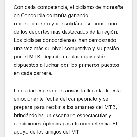
Con cada competencia, el ciclismo de montaña
en Concordia continúa ganando
reconocimiento y consolidándose como uno
de los deportes más destacados de la región.
Los ciclistas concordienses han demostrado
una vez más su nivel competitivo y su pasión
por el MTB, dejando en claro que están
dispuestos a luchar por los primeros puestos
en cada carrera.
La ciudad espera con ansias la llegada de esta
emocionante fecha del campeonato y se
prepara para recibir a los amantes del MTB,
brindándoles un escenario espectacular y
condiciones óptimas para la competencia. El
apoyo de los amigos del MT