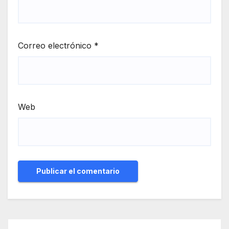
Correo electrónico
*
Web