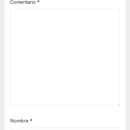
Comentario
*
Nombre
*