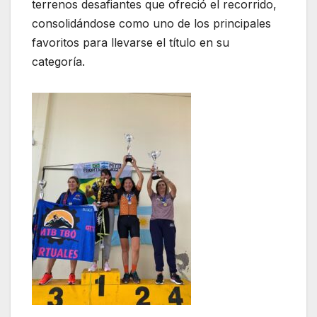
terrenos desafiantes que ofreció el recorrido,
consolidándose como uno de los principales
favoritos para llevarse el título en su
categoría.