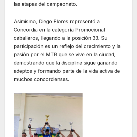
las etapas del campeonato.
Asimismo, Diego Flores representó a
Concordia en la categoría Promocional
caballeros, llegando a la posición 33. Su
participación es un reflejo del crecimiento y la
pasión por el MTB que se vive en la ciudad,
demostrando que la disciplina sigue ganando
adeptos y formando parte de la vida activa de
muchos concordienses.