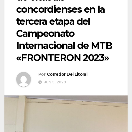
concordienses en la
tercera etapa del
Campeonato
Internacional de MTB
«FRONTERON 2023»
Por
Corredor Del Litoral
JUN 5, 2023