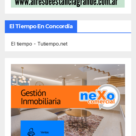
El Tiempo En Concordia
El tiempo - Tutiempo.net