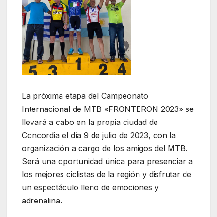
La próxima etapa del Campeonato
Internacional de MTB «FRONTERON 2023» se
llevará a cabo en la propia ciudad de
Concordia el día 9 de julio de 2023, con la
organización a cargo de los amigos del MTB.
Será una oportunidad única para presenciar a
los mejores ciclistas de la región y disfrutar de
un espectáculo lleno de emociones y
adrenalina.