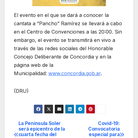
El evento en el que se dará a conocer la
cantata a “Pancho” Ramírez se llevará a cabo
en el Centro de Convenciones a las 20:00. Sin
embargo, el evento se transmitirá en vivo a
través de las redes sociales del Honorable
Concejo Deliberante de Concordia y en la
página web de la
Municipalidad:
www.concordia.gob.ar
.
(DRU)
La Península Soler
Covid-19:
Navegación
será epicentro de la
Convocatoria
cuarta fecha del
especial para