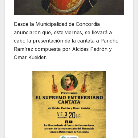
Desde la Municipalidad de Concordia
anunciaron que, este viernes, se llevará a
cabo la presentación de la cantata a Pancho
Ramírez compuesta por Alcides Padrón y
Omar Kueider.