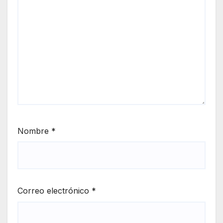
Nombre
*
Correo electrónico
*