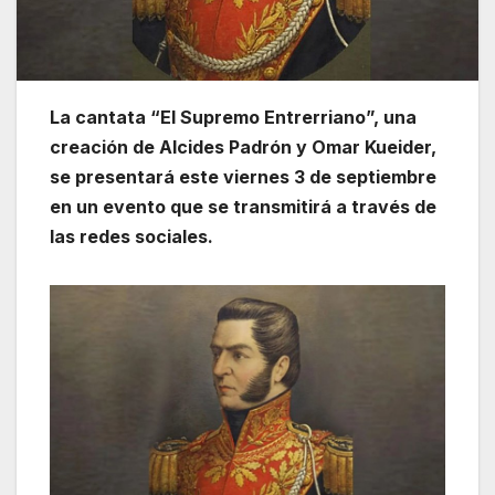
La cantata “El Supremo Entrerriano”, una
creación de Alcides Padrón y Omar Kueider,
se presentará este viernes 3 de septiembre
en un evento que se transmitirá a través de
las redes sociales.