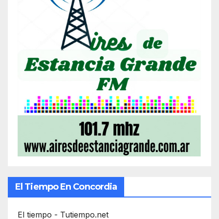
El Tiempo En Concordia
El tiempo - Tutiempo.net