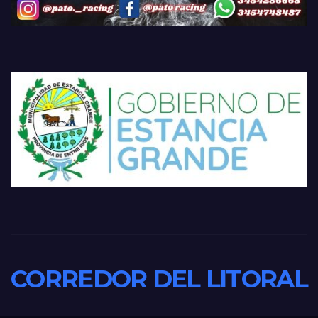
CORREDOR DEL LITORAL