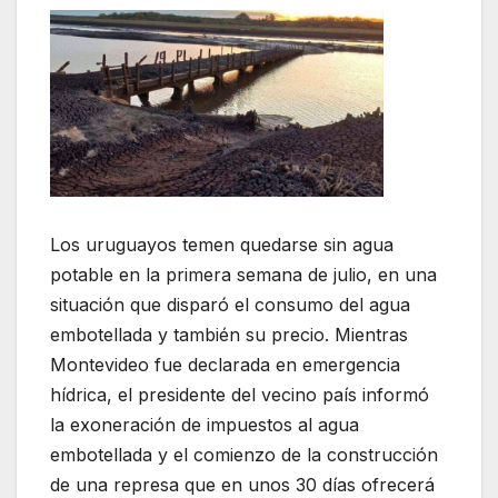
Los uruguayos temen quedarse sin agua
potable en la primera semana de julio, en una
situación que disparó el consumo del agua
embotellada y también su precio. Mientras
Montevideo fue declarada en emergencia
hídrica, el presidente del vecino país informó
la exoneración de impuestos al agua
embotellada y el comienzo de la construcción
de una represa que en unos 30 días ofrecerá