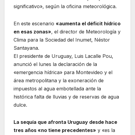
significativo», según la oficina meteorológica.
En este escenario
«aumenta el déficit hídrico
en esas zonas»
, el director de Meteorología y
Clima para la Sociedad del Inumet, Néstor
Santayana.
El presidente de Uruguay, Luis Lacalle Pou,
anunció el lunes la declaración de la
«emergencia hídrica» para Montevideo y el
área metropolitana y la exoneración de
impuestos al agua embotellada ante la
histórica falta de lluvias y de reservas de agua
dulce.
La sequía que afronta Uruguay desde hace
tres años «no tiene precedentes»
y «es la