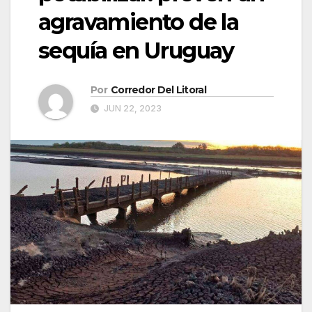
agravamiento de la
sequía en Uruguay
Por
Corredor Del Litoral
JUN 22, 2023