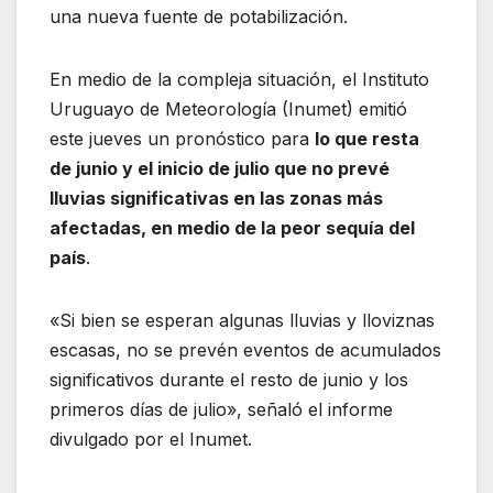
una nueva fuente de potabilización.
En medio de la compleja situación, el Instituto
Uruguayo de Meteorología (Inumet) emitió
este jueves un pronóstico para
lo que resta
de junio y el inicio de julio que no prevé
lluvias significativas en las zonas más
afectadas, en medio de la peor sequía del
país
.
«Si bien se esperan algunas lluvias y lloviznas
escasas, no se prevén eventos de acumulados
significativos durante el resto de junio y los
primeros días de julio», señaló el informe
divulgado por el Inumet.