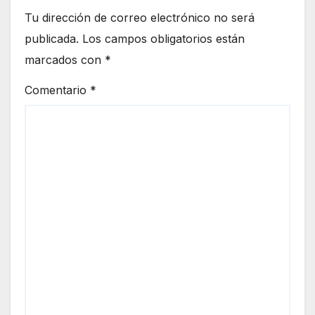
Tu dirección de correo electrónico no será
publicada.
Los campos obligatorios están
marcados con
*
Comentario
*