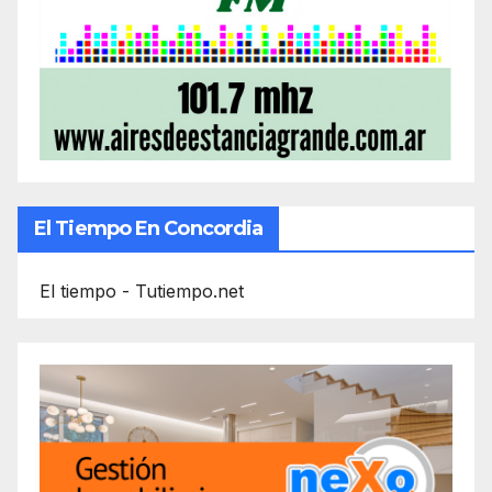
El Tiempo En Concordia
El tiempo - Tutiempo.net