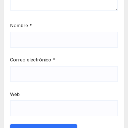
Nombre
*
Correo electrónico
*
Web