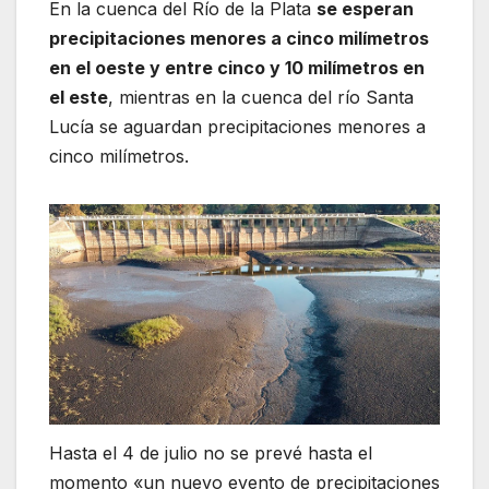
En la cuenca del Río de la Plata
se esperan
precipitaciones menores a cinco milímetros
en el oeste y entre cinco y 10 milímetros en
el este
, mientras en la cuenca del río Santa
Lucía se aguardan precipitaciones menores a
cinco milímetros.
Hasta el 4 de julio no se prevé hasta el
momento «un nuevo evento de precipitaciones