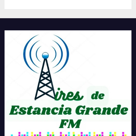
COMUNIDAD