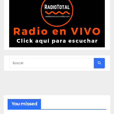
You missed