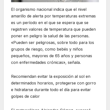
El organismo nacional indica que el nivel
amarillo de alerta por temperaturas extremas
es un período en el que se espera que se
registren valores de temperatura que pueden
poner en peligro la salud de las personas.
«Pueden ser peligrosas, sobre todo para los
grupos de riesgo, como bebés y niños
pequeños, mayores de 65 años y personas
con enfermedades crónicas», señala.
Recomiendan evitar la exposición al sol en
determinados horarios, protegerse con gorro
e hidratarse durante todo el día para evitar
golpes de calor