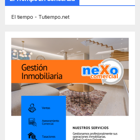
El tiempo - Tutiempo.net