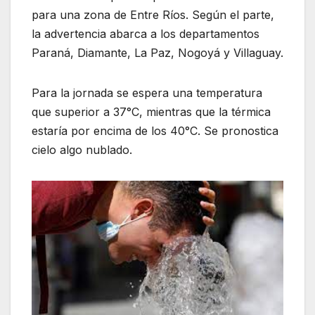
para una zona de Entre Ríos. Según el parte,
la advertencia abarca a los departamentos
Paraná, Diamante, La Paz, Nogoyá y Villaguay.
Para la jornada se espera una temperatura
que superior a 37°C, mientras que la térmica
estaría por encima de los 40°C. Se pronostica
cielo algo nublado.