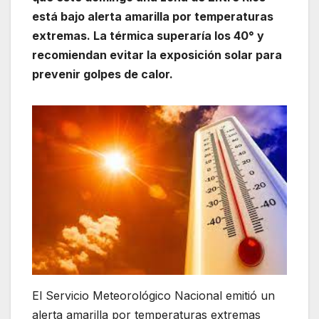
está bajo alerta amarilla por temperaturas
extremas. La térmica superaría los 40° y
recomiendan evitar la exposición solar para
prevenir golpes de calor.
El Servicio Meteorológico Nacional emitió un
alerta amarilla por temperaturas extremas