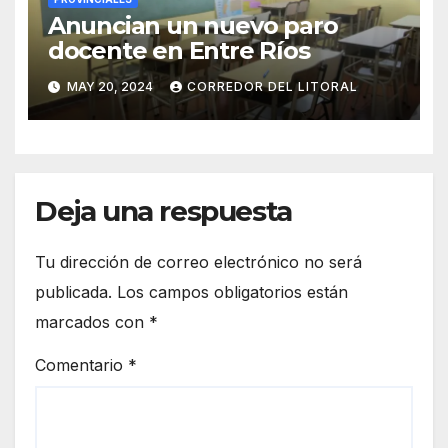
Anuncian un nuevo paro
docente en Entre Ríos
MAY 20, 2024
CORREDOR DEL LITORAL
Deja una respuesta
Tu dirección de correo electrónico no será
publicada.
Los campos obligatorios están
marcados con
*
Comentario
*