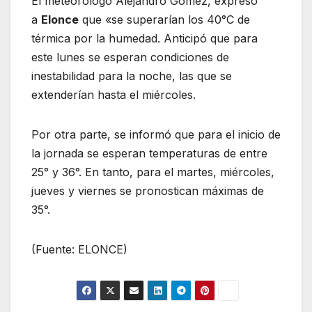
El meteorólogo Alejandro Gómez, expresó
a
Elonce
que «se superarían los 40°C de
térmica por la humedad. Anticipó que para
este lunes se esperan condiciones de
inestabilidad para la noche, las que se
extenderían hasta el miércoles.
Por otra parte, se informó que para el inicio de
la jornada se esperan temperaturas de entre
25° y 36°. En tanto, para el martes, miércoles,
jueves y viernes se pronostican máximas de
35°.
(Fuente: ELONCE)