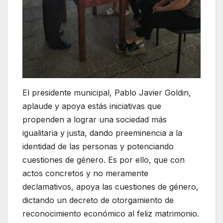
El presidente municipal, Pablo Javier Goldin,
aplaude y apoya estás iniciativas que
propenden a lograr una sociedad más
igualitaria y justa, dando preeminencia a la
identidad de las personas y potenciando
cuestiones de género. Es por ello, que con
actos concretos y no meramente
declamativos, apoya las cuestiones de género,
dictando un decreto de otorgamiento de
reconocimiento económico al feliz matrimonio.