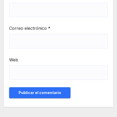
Correo electrónico
*
Web