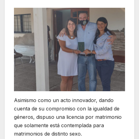
Asimismo como un acto innovador, dando
cuenta de su compromiso con la igualdad de
géneros, dispuso una licencia por matrimonio
que solamente está contemplada para
matrimonios de distinto sexo.