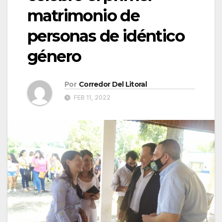
matrimonio de
personas de idéntico
género
Por
Corredor Del Litoral
FEB 11, 2022