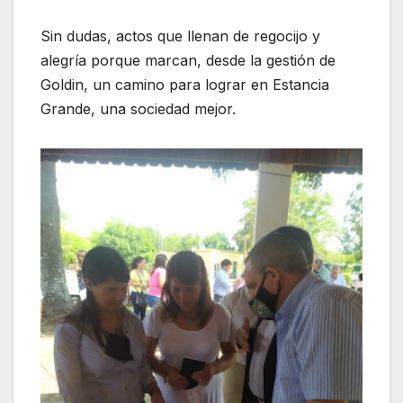
Sin dudas, actos que llenan de regocijo y
alegría porque marcan, desde la gestión de
Goldin, un camino para lograr en Estancia
Grande, una sociedad mejor.