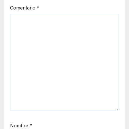
Comentario
*
Nombre
*