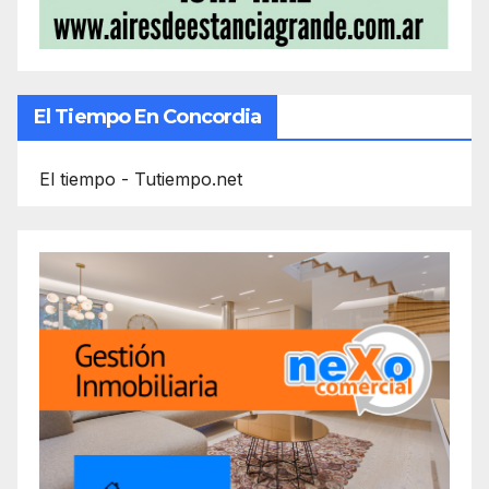
El Tiempo En Concordia
El tiempo - Tutiempo.net