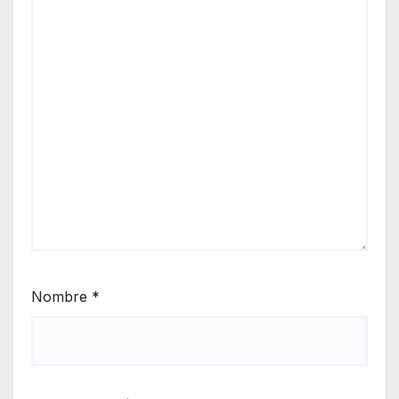
Nombre
*