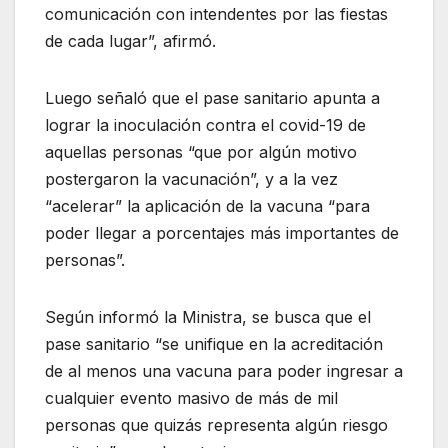
comunicación con intendentes por las fiestas
de cada lugar”, afirmó.
Luego señaló que el pase sanitario apunta a
lograr la inoculación contra el covid-19 de
aquellas personas “que por algún motivo
postergaron la vacunación”, y a la vez
“acelerar” la aplicación de la vacuna “para
poder llegar a porcentajes más importantes de
personas”.
Según informó la Ministra, se busca que el
pase sanitario “se unifique en la acreditación
de al menos una vacuna para poder ingresar a
cualquier evento masivo de más de mil
personas que quizás representa algún riesgo