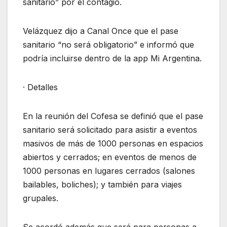
sanitario” por el contagio.
Velázquez dijo a Canal Once que el pase
sanitario “no será obligatorio” e informó que
podría incluirse dentro de la app Mi Argentina.
· Detalles
En la reunión del Cofesa se definió que el pase
sanitario será solicitado para asistir a eventos
masivos de más de 1000 personas en espacios
abiertos y cerrados; en eventos de menos de
1000 personas en lugares cerrados (salones
bailables, boliches); y también para viajes
grupales.
Se acordó además que será para personas a