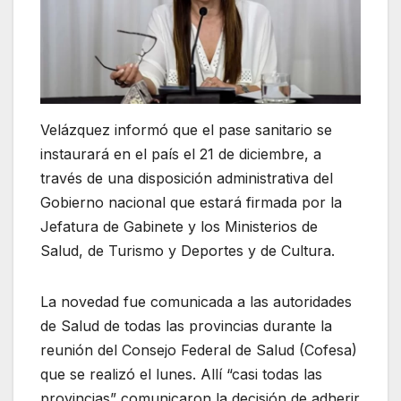
Velázquez informó que el pase sanitario se
instaurará en el país el 21 de diciembre, a
través de una disposición administrativa del
Gobierno nacional que estará firmada por la
Jefatura de Gabinete y los Ministerios de
Salud, de Turismo y Deportes y de Cultura.
La novedad fue comunicada a las autoridades
de Salud de todas las provincias durante la
reunión del Consejo Federal de Salud (Cofesa)
que se realizó el lunes. Allí “casi todas las
provincias” comunicaron la decisión de adherir