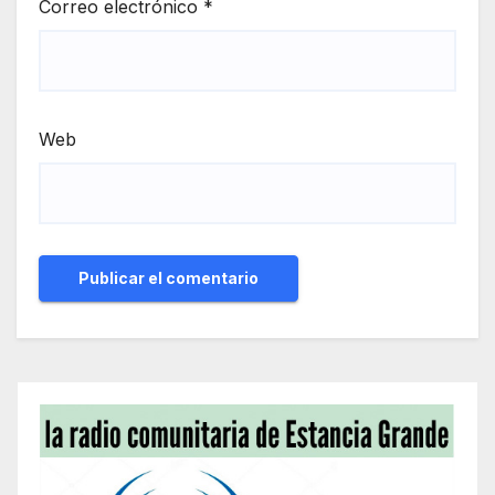
Correo electrónico
*
Web