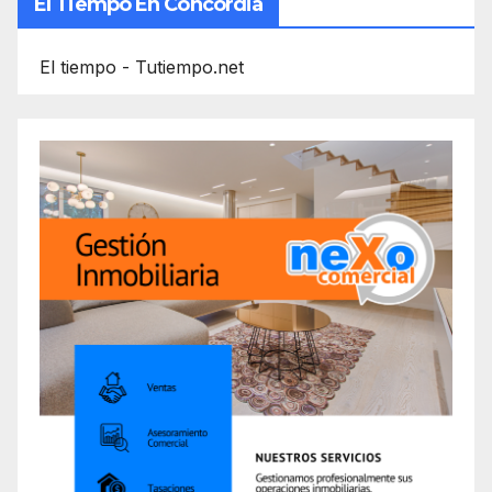
El Tiempo En Concordia
El tiempo - Tutiempo.net