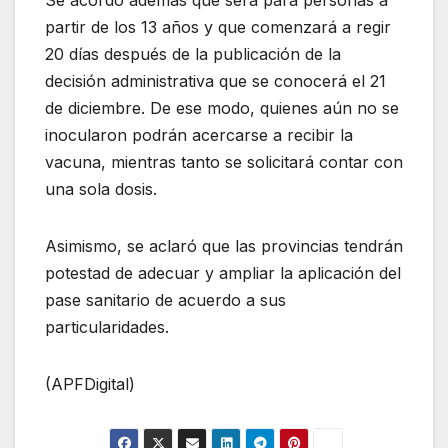
partir de los 13 años y que comenzará a regir
20 días después de la publicación de la
decisión administrativa que se conocerá el 21
de diciembre. De ese modo, quienes aún no se
inocularon podrán acercarse a recibir la
vacuna, mientras tanto se solicitará contar con
una sola dosis.
Asimismo, se aclaró que las provincias tendrán
potestad de adecuar y ampliar la aplicación del
pase sanitario de acuerdo a sus
particularidades.
(APFDigital)