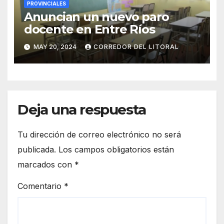
PROVINCIALES
Anuncian un nuevo paro
docente en Entre Ríos
MAY 20, 2024
CORREDOR DEL LITORAL
Deja una respuesta
Tu dirección de correo electrónico no será
publicada.
Los campos obligatorios están
marcados con
*
Comentario
*