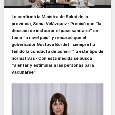
Lo confirmó la Ministra de Salud de la
provincia, Sonia Velázquez · Precisó que “la
decisión de instaurar el pase sanitario” se
tomó “a nivel país” y remarcó que el
gobernador Gustavo Bordet “siempre ha
tenido la conducta de adherir” a este tipo de
normativas · Con esta medida se busca
“alentar y estimular a las personas para
vacunarse”