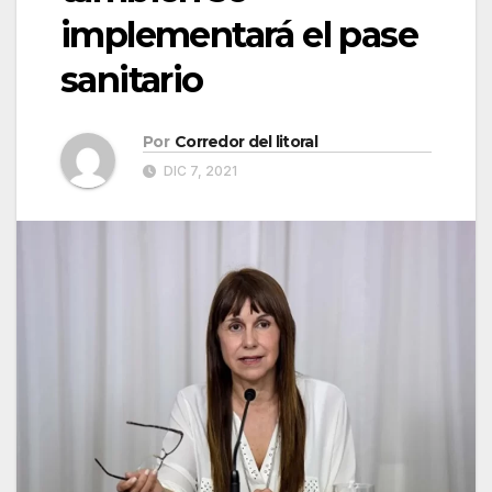
implementará el pase
sanitario
Por
Corredor del litoral
DIC 7, 2021