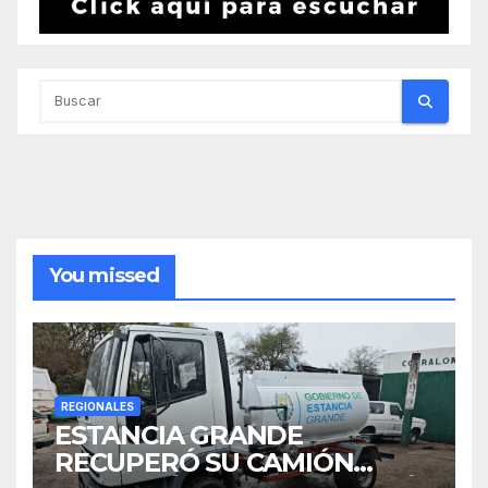
You missed
REGIONALES
ESTANCIA GRANDE
RECUPERÓ SU CAMIÓN