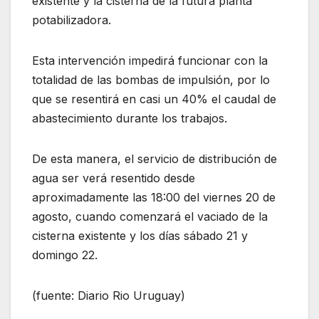
existente y la cisterna de la futura planta
potabilizadora.
Esta intervención impedirá funcionar con la
totalidad de las bombas de impulsión, por lo
que se resentirá en casi un 40% el caudal de
abastecimiento durante los trabajos.
De esta manera, el servicio de distribución de
agua ser verá resentido desde
aproximadamente las 18:00 del viernes 20 de
agosto, cuando comenzará el vaciado de la
cisterna existente y los días sábado 21 y
domingo 22.
(fuente: Diario Rio Uruguay)