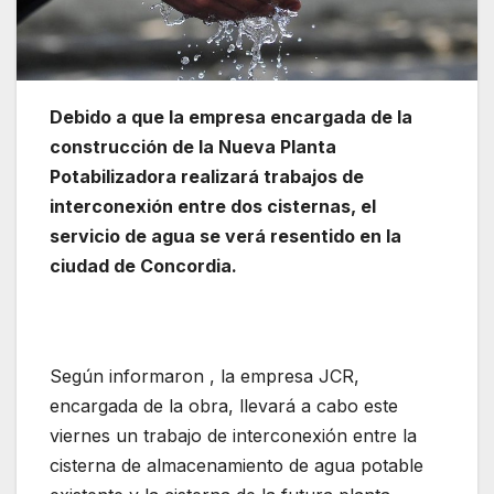
Debido a que la empresa encargada de la
construcción de la Nueva Planta
Potabilizadora realizará trabajos de
interconexión entre dos cisternas, el
servicio de agua se verá resentido en la
ciudad de Concordia.
Según informaron , la empresa JCR,
encargada de la obra, llevará a cabo este
viernes un trabajo de interconexión entre la
cisterna de almacenamiento de agua potable