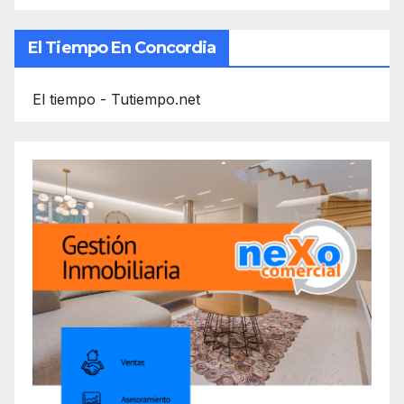
El Tiempo En Concordia
El tiempo - Tutiempo.net