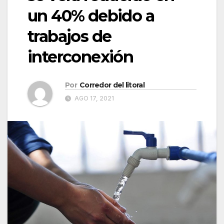
un 40% debido a
trabajos de
interconexión
Por
Corredor del litoral
AGO 17, 2021