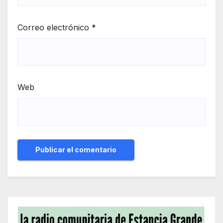
Correo electrónico
*
Web