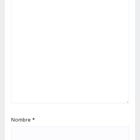
Nombre
*