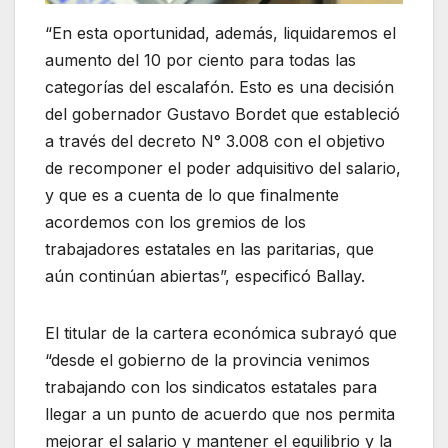
“En esta oportunidad, además, liquidaremos el
aumento del 10 por ciento para todas las
categorías del escalafón. Esto es una decisión
del gobernador Gustavo Bordet que estableció
a través del decreto N° 3.008 con el objetivo
de recomponer el poder adquisitivo del salario,
y que es a cuenta de lo que finalmente
acordemos con los gremios de los
trabajadores estatales en las paritarias, que
aún continúan abiertas”, especificó Ballay.
El titular de la cartera económica subrayó que
“desde el gobierno de la provincia venimos
trabajando con los sindicatos estatales para
llegar a un punto de acuerdo que nos permita
mejorar el salario y mantener el equilibrio y la