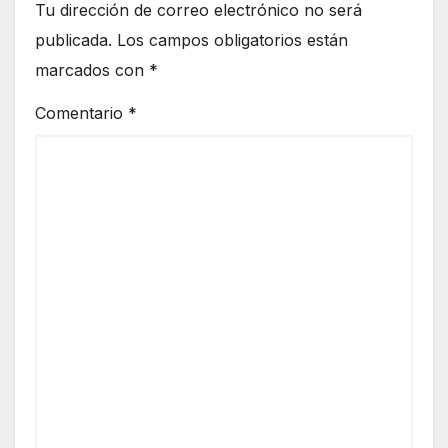
Tu dirección de correo electrónico no será
publicada.
Los campos obligatorios están
marcados con
*
Comentario
*