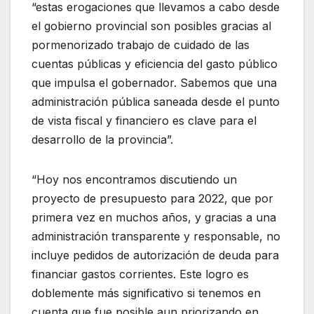
“estas erogaciones que llevamos a cabo desde
el gobierno provincial son posibles gracias al
pormenorizado trabajo de cuidado de las
cuentas públicas y eficiencia del gasto público
que impulsa el gobernador. Sabemos que una
administración pública saneada desde el punto
de vista fiscal y financiero es clave para el
desarrollo de la provincia”.
“Hoy nos encontramos discutiendo un
proyecto de presupuesto para 2022, que por
primera vez en muchos años, y gracias a una
administración transparente y responsable, no
incluye pedidos de autorización de deuda para
financiar gastos corrientes. Este logro es
doblemente más significativo si tenemos en
cuenta que fue posible aun priorizando en