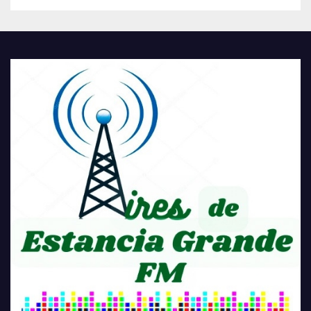
COMUNIDAD