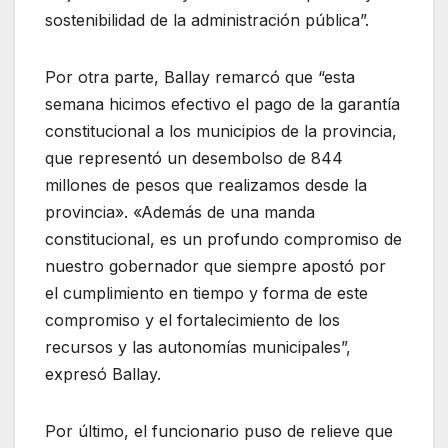
sostenibilidad de la administración pública”.
Por otra parte, Ballay remarcó que “esta
semana hicimos efectivo el pago de la garantía
constitucional a los municipios de la provincia,
que representó un desembolso de 844
millones de pesos que realizamos desde la
provincia». «Además de una manda
constitucional, es un profundo compromiso de
nuestro gobernador que siempre apostó por
el cumplimiento en tiempo y forma de este
compromiso y el fortalecimiento de los
recursos y las autonomías municipales”,
expresó Ballay.
Por último, el funcionario puso de relieve que