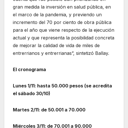
gran medida la inversión en salud pública, en
el marco de la pandemia, y previendo un
incremento del 70 por ciento de obra pública
para el año que viene respecto de la ejecución
actual y que representa la posibilidad concreta
de mejorar la calidad de vida de miles de
entrerrianos y entrerrianas”, sintetizó Ballay.
El cronograma
Lunes 1/11: hasta 50.000 pesos (se acredita
el sábado 30/10)
Martes 2/11: de 50.001 a 70.000
Miércoles 3/11: de 70.001 a 90.000