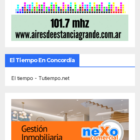
El Tiempo En Concordia
El tiempo - Tutiempo.net