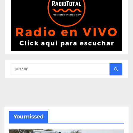
You missed