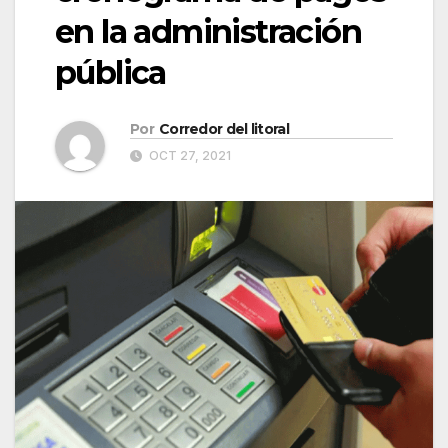
en la administración
pública
Por
Corredor del litoral
OCT 27, 2021