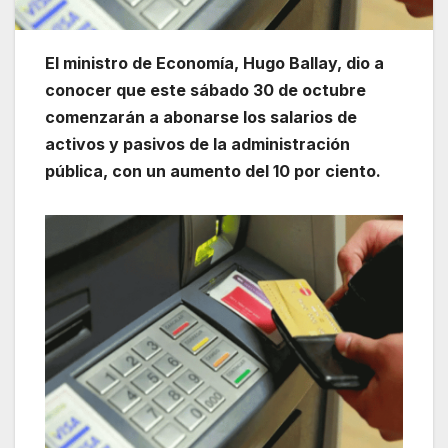
El ministro de Economía, Hugo Ballay, dio a
conocer que este sábado 30 de octubre
comenzarán a abonarse los salarios de
activos y pasivos de la administración
pública, con un aumento del 10 por ciento.