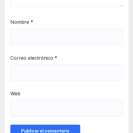
Nombre
*
Correo electrónico
*
Web