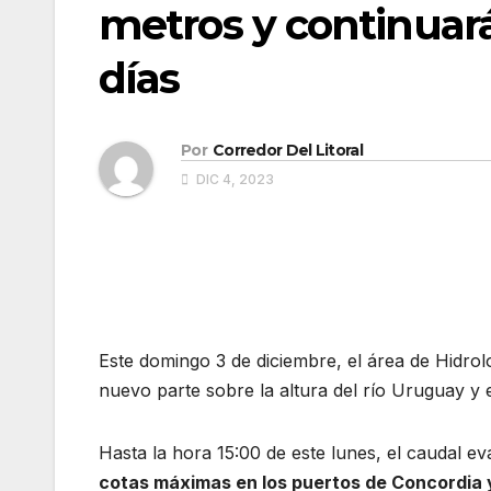
metros y continuar
días
Por
Corredor Del Litoral
DIC 4, 2023
Este domingo 3 de diciembre, el área de Hidrol
nuevo parte sobre la altura del río Uruguay y 
Hasta la hora 15:00 de este lunes, el caudal e
cotas máximas en los puertos de Concordia y