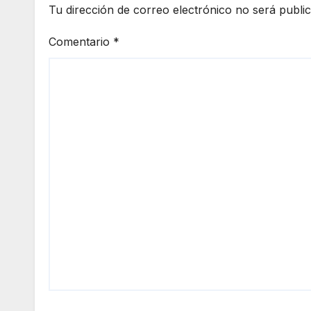
Tu dirección de correo electrónico no será publi
Comentario
*