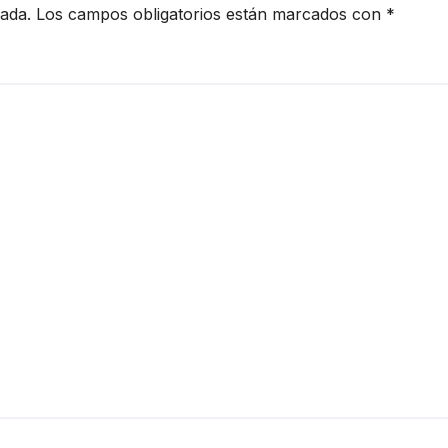
cada.
Los campos obligatorios están marcados con
*