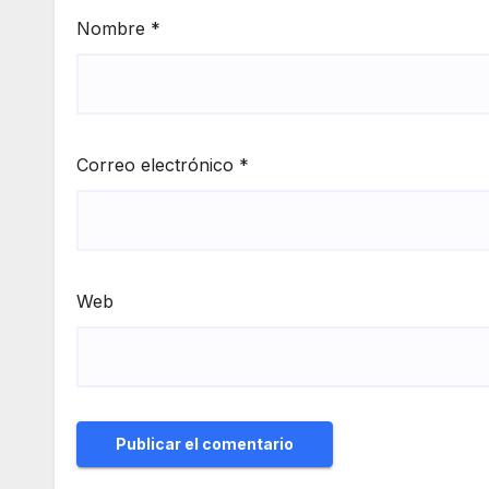
Nombre
*
Correo electrónico
*
Web