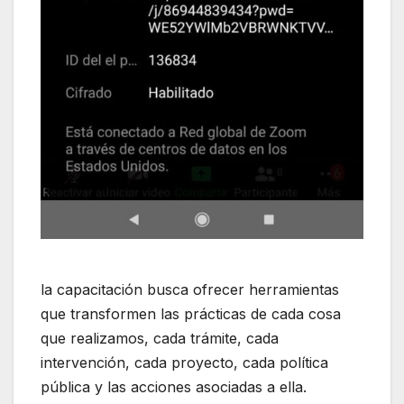
la capacitación busca ofrecer herramientas
que transformen las prácticas de cada cosa
que realizamos, cada trámite, cada
intervención, cada proyecto, cada política
pública y las acciones asociadas a ella.