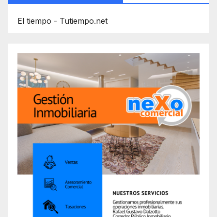
El tiempo - Tutiempo.net