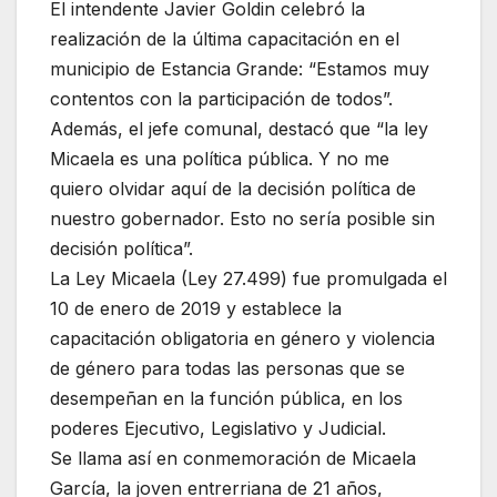
El intendente Javier Goldin celebró la
realización de la última capacitación en el
municipio de Estancia Grande: “Estamos muy
contentos con la participación de todos”.
Además, el jefe comunal, destacó que “la ley
Micaela es una política pública. Y no me
quiero olvidar aquí de la decisión política de
nuestro gobernador. Esto no sería posible sin
decisión política”.
La Ley Micaela (Ley 27.499) fue promulgada el
10 de enero de 2019 y establece la
capacitación obligatoria en género y violencia
de género para todas las personas que se
desempeñan en la función pública, en los
poderes Ejecutivo, Legislativo y Judicial.
Se llama así en conmemoración de Micaela
García, la joven entrerriana de 21 años,