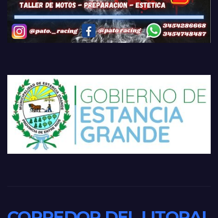
CORREDOR DEL LITORAL