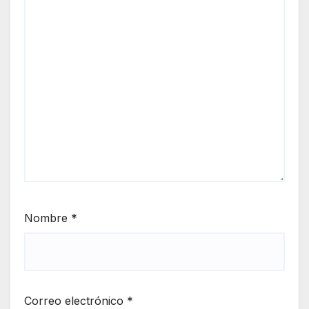
Nombre
*
Correo electrónico
*