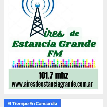
El Tiempo En Concordia