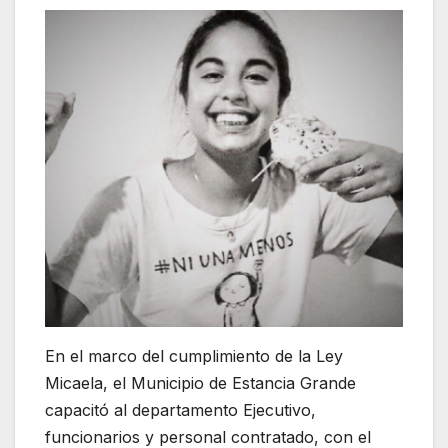
En el marco del cumplimiento de la Ley
Micaela, el Municipio de Estancia Grande
capacitó al departamento Ejecutivo,
funcionarios y personal contratado, con el