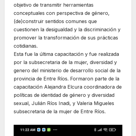
objetivo de transmitir herramientas
conceptuales con perspectiva de género,
(de)construir sentidos comunes que
cuestionen la desigualdad y la discriminación y
promover la transformación de sus prácticas
cotidianas.
Esta fue la última capacitación y fue realizada
por la subsecretaria de la mujer, diversidad y
genero del ministerio de desarrollo social de la
provincia de Entre Ríos. Formaron parte de la
capacitación Alejandra Elcura coordinadora de
políticas de identidad de género y diversidad
sexual, Julián Ríos Inadi, y Valeria Migueles
subsecretaria de la mujer de Entre Ríos.