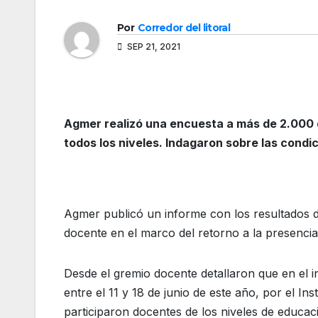
Por
Corredor del litoral
SEP 21, 2021
Agmer realizó una encuesta a más de 2.000 do
todos los niveles. Indagaron sobre las condic
Agmer publicó un informe con los resultados d
docente en el marco del retorno a la presencial
Desde el gremio docente detallaron que en el 
entre el 11 y 18 de junio de este año, por el Ins
participaron docentes de los niveles de educac