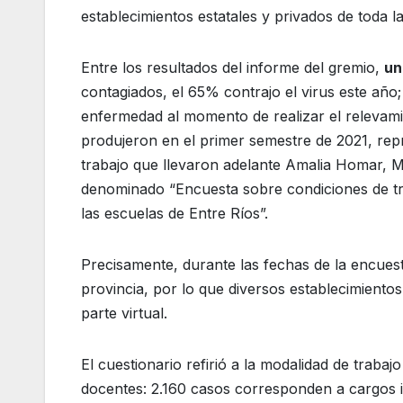
establecimientos estatales y privados de toda la
Entre los resultados del informe del gremio,
un
contagiados, el 65% contrajo el virus este año
enfermedad al momento de realizar el relevamie
produjeron en el primer semestre de 2021, rep
trabajo que llevaron adelante Amalia Homar, M
denominado “Encuesta sobre condiciones de tra
las escuelas de Entre Ríos”.
Precisamente, durante las fechas de la encuesta
provincia, por lo que diversos establecimientos
parte virtual.
El cuestionario refirió a la modalidad de traba
docentes: 2.160 casos corresponden a cargos in