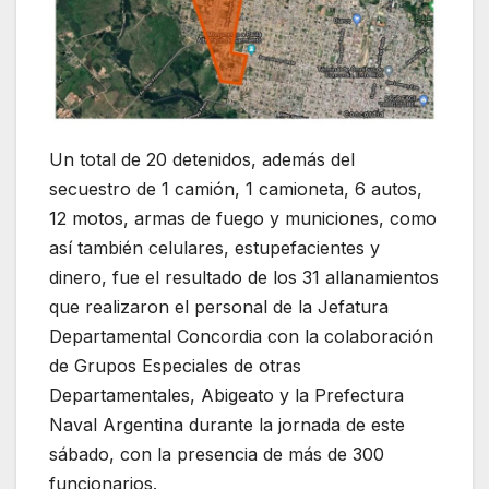
Un total de 20 detenidos, además del
secuestro de 1 camión, 1 camioneta, 6 autos,
12 motos, armas de fuego y municiones, como
así también celulares, estupefacientes y
dinero, fue el resultado de los 31 allanamientos
que realizaron el personal de la Jefatura
Departamental Concordia con la colaboración
de Grupos Especiales de otras
Departamentales, Abigeato y la Prefectura
Naval Argentina durante la jornada de este
sábado, con la presencia de más de 300
funcionarios.