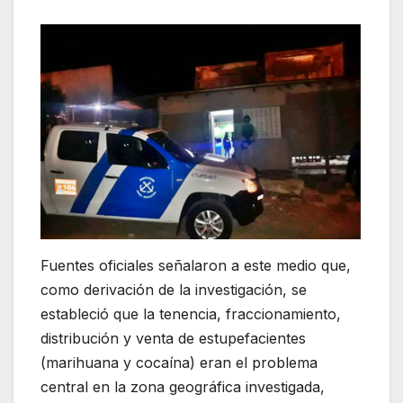
Fuentes oficiales señalaron a este medio que,
como derivación de la investigación, se
estableció que la tenencia, fraccionamiento,
distribución y venta de estupefacientes
(marihuana y cocaína) eran el problema
central en la zona geográfica investigada,