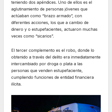
teniendo dos apéndices. Uno de ellos es el
aglutinamiento de personas jóvenes que
actúaban como “brazo armado”, con
diferentes acciones, los que a cambio de
dinero y o estupefacientes, actuaron muchas
veces como “sicarios”.
El tercer complemento es el robo, donde lo
obtenido a través del delito era inmediatamente
intercambiado por droga o plata a las
personas que venden estupefaciente,
cumpliendo funciones de entidad financiera
ilícita.