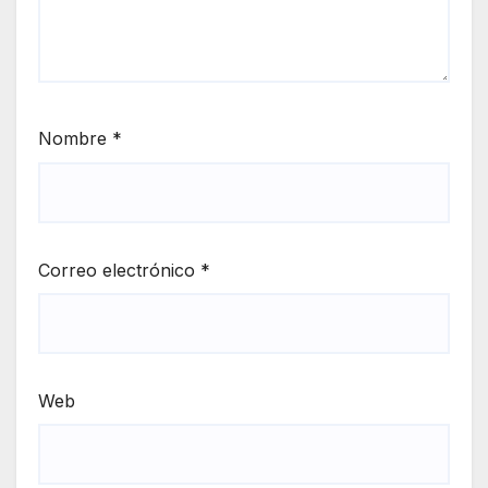
Nombre
*
Correo electrónico
*
Web