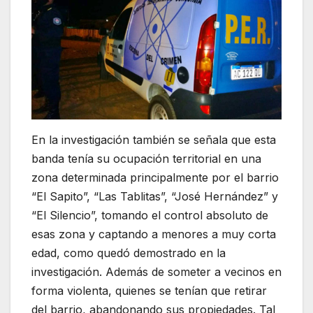
En la investigación también se señala que esta
banda tenía su ocupación territorial en una
zona determinada principalmente por el barrio
“El Sapito”, “Las Tablitas”, “José Hernández” y
“El Silencio”, tomando el control absoluto de
esas zona y captando a menores a muy corta
edad, como quedó demostrado en la
investigación. Además de someter a vecinos en
forma violenta, quienes se tenían que retirar
del barrio, abandonando sus propiedades. Tal