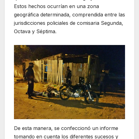
Estos hechos ocurrían en una zona
geográfica determinada, comprendida entre las
jurisdicciones policiales de comisaria Segunda,
Octava y Séptima.
De esta manera, se confeccionó un informe
tomando en cuenta los diferentes sucesos y