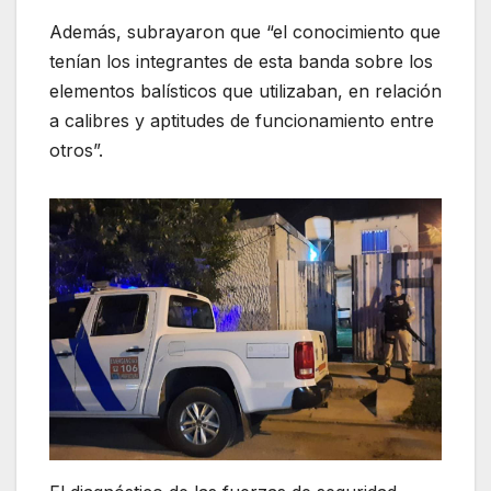
Además, subrayaron que “el conocimiento que
tenían los integrantes de esta banda sobre los
elementos balísticos que utilizaban, en relación
a calibres y aptitudes de funcionamiento entre
otros”.