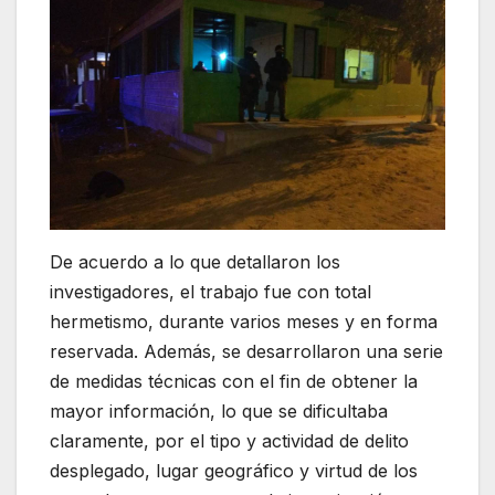
De acuerdo a lo que detallaron los
investigadores, el trabajo fue con total
hermetismo, durante varios meses y en forma
reservada. Además, se desarrollaron una serie
de medidas técnicas con el fin de obtener la
mayor información, lo que se dificultaba
claramente, por el tipo y actividad de delito
desplegado, lugar geográfico y virtud de los