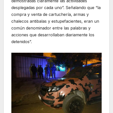
demostradas claramente las actividades
desplegadas por cada uno”. Señalando que “la
compra y venta de cartuchería, armas y
chalecos antibalas y estupefacientes, eran un
común denominador entre las palabras y
acciones que desarrollaban diariamente los
detenidos”.