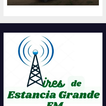
TRANSFORMACIÓN
HISTÓRICA PARA LA
COMUNIDAD