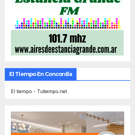
El Tiempo En Concordia
El tiempo - Tutiempo.net