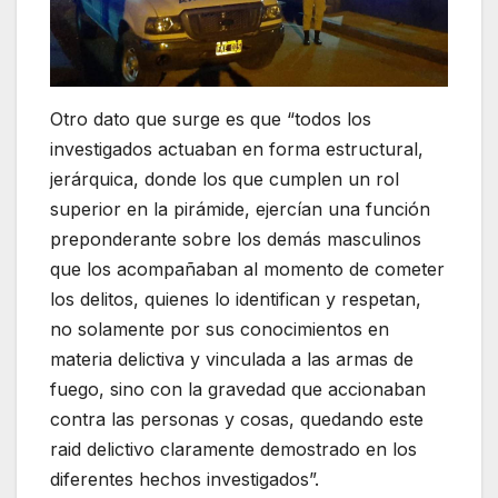
Otro dato que surge es que “todos los
investigados actuaban en forma estructural,
jerárquica, donde los que cumplen un rol
superior en la pirámide, ejercían una función
preponderante sobre los demás masculinos
que los acompañaban al momento de cometer
los delitos, quienes lo identifican y respetan,
no solamente por sus conocimientos en
materia delictiva y vinculada a las armas de
fuego, sino con la gravedad que accionaban
contra las personas y cosas, quedando este
raid delictivo claramente demostrado en los
diferentes hechos investigados”.