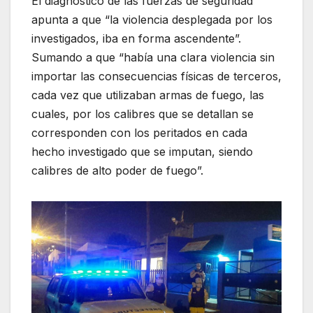
El diagnóstico de las fuerzas de seguridad
apunta a que “la violencia desplegada por los
investigados, iba en forma ascendente”.
Sumando a que “había una clara violencia sin
importar las consecuencias físicas de terceros,
cada vez que utilizaban armas de fuego, las
cuales, por los calibres que se detallan se
corresponden con los peritados en cada
hecho investigado que se imputan, siendo
calibres de alto poder de fuego”.