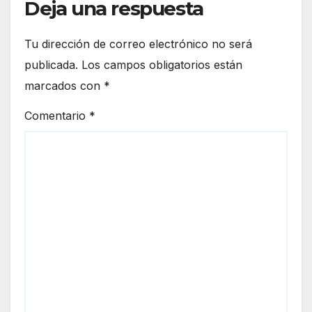
Deja una respuesta
Tu dirección de correo electrónico no será
publicada.
Los campos obligatorios están
marcados con
*
Comentario
*