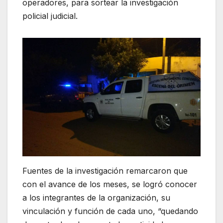
operadores, para sortear la investigación
policial judicial.
Fuentes de la investigación remarcaron que
con el avance de los meses, se logró conocer
a los integrantes de la organización, su
vinculación y función de cada uno, “quedando