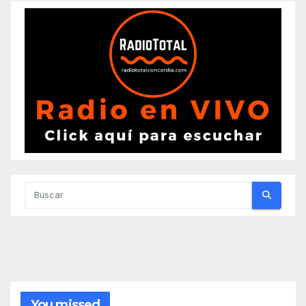
You missed