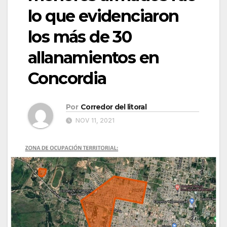
lo que evidenciaron
los más de 30
allanamientos en
Concordia
Por
Corredor del litoral
NOV 11, 2021