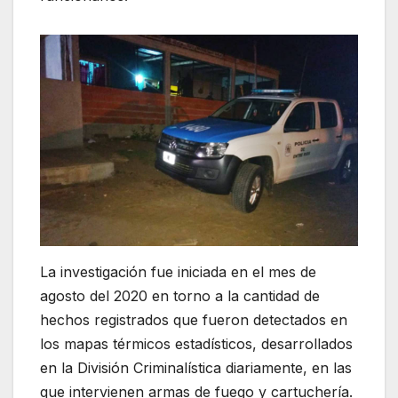
La investigación fue iniciada en el mes de
agosto del 2020 en torno a la cantidad de
hechos registrados que fueron detectados en
los mapas térmicos estadísticos, desarrollados
en la División Criminalística diariamente, en las
que intervienen armas de fuego y cartuchería.