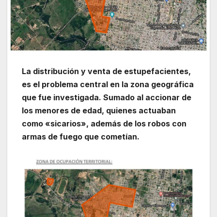
La distribución y venta de estupefacientes,
es el problema central en la zona geográfica
que fue investigada. Sumado al accionar de
los menores de edad, quienes actuaban
como «sicarios», además de los robos con
armas de fuego que cometían.