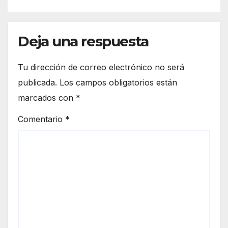
Deja una respuesta
Tu dirección de correo electrónico no será
publicada.
Los campos obligatorios están
marcados con
*
Comentario
*