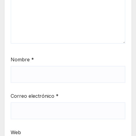
Nombre
*
Correo electrónico
*
Web