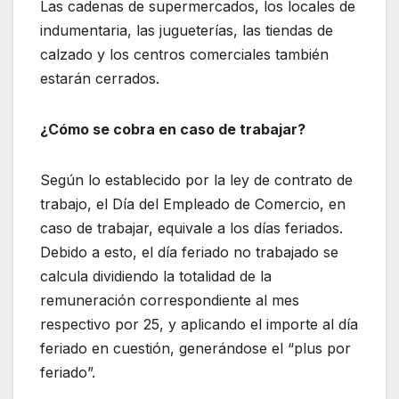
Las cadenas de supermercados, los locales de
indumentaria, las jugueterías, las tiendas de
calzado y los centros comerciales también
estarán cerrados.
¿Cómo se cobra en caso de trabajar?
Según lo establecido por la ley de contrato de
trabajo, el Día del Empleado de Comercio, en
caso de trabajar, equivale a los días feriados.
Debido a esto, el día feriado no trabajado se
calcula dividiendo la totalidad de la
remuneración correspondiente al mes
respectivo por 25, y aplicando el importe al día
feriado en cuestión, generándose el “plus por
feriado”.