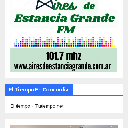
El Tiempo En Concordia
El tiempo - Tutiempo.net