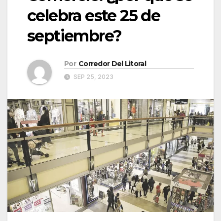
celebra este 25 de
septiembre?
Por
Corredor Del Litoral
SEP 25, 2023