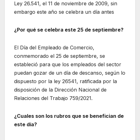
Ley 26.541, el 11 de noviembre de 2009, sin
embargo este año se celebra un día antes
¿Por qué se celebra este 25 de septiembre?
El Día del Empleado de Comercio,
conmemorado el 25 de septiembre, se
estableció para que los empleados del sector
puedan gozar de un día de descanso, según lo
dispuesto por la ley 26541, ratificada por la
disposición de la Dirección Nacional de
Relaciones del Trabajo 759/2021.
¿Cuales son los rubros que se benefician de
este día?