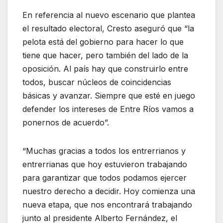
En referencia al nuevo escenario que plantea
el resultado electoral, Cresto aseguró que “la
pelota está del gobierno para hacer lo que
tiene que hacer, pero también del lado de la
oposición. Al país hay que construirlo entre
todos, buscar núcleos de coincidencias
básicas y avanzar. Siempre que esté en juego
defender los intereses de Entre Ríos vamos a
ponernos de acuerdo”.
“Muchas gracias a todos los entrerrianos y
entrerrianas que hoy estuvieron trabajando
para garantizar que todos podamos ejercer
nuestro derecho a decidir. Hoy comienza una
nueva etapa, que nos encontrará trabajando
junto al presidente Alberto Fernández, el