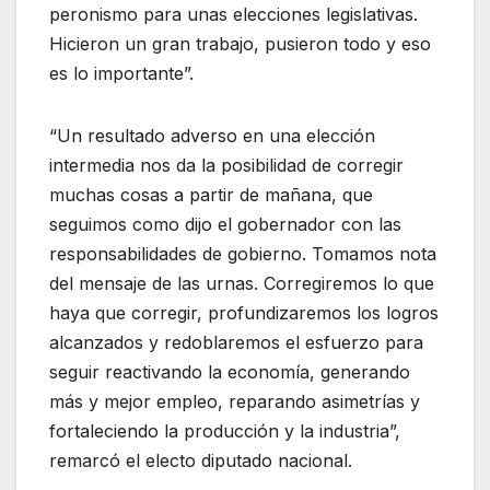
peronismo para unas elecciones legislativas.
Hicieron un gran trabajo, pusieron todo y eso
es lo importante”.
“Un resultado adverso en una elección
intermedia nos da la posibilidad de corregir
muchas cosas a partir de mañana, que
seguimos como dijo el gobernador con las
responsabilidades de gobierno. Tomamos nota
del mensaje de las urnas. Corregiremos lo que
haya que corregir, profundizaremos los logros
alcanzados y redoblaremos el esfuerzo para
seguir reactivando la economía, generando
más y mejor empleo, reparando asimetrías y
fortaleciendo la producción y la industria”,
remarcó el electo diputado nacional.