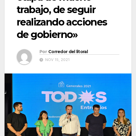
trabajo, de seguir
realizando acciones
de gobierno»
Por
Corredor del litoral
NOV 15, 2021