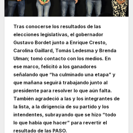
Tras conocerse los resultados de las
elecciones legislativas, el gobernador
Gustavo Bordet junto a Enrique Cresto,
Carolina Gaillard, Tomás Ledesma y Brenda
Ulman; tomó contacto con los medios. En
ese marco, felicitó a los ganadores
señalando que “ha culminado una etapa” y
que mañana seguirá trabajando junto al
presidente para resolver lo que aún falta.
También agradeció a las y los integrantes de
la lista, a la dirigencia de su partido y los
intendentes, subrayando que se hizo “todo
lo que había que hacer” para revertir el
resultado de las PASO.