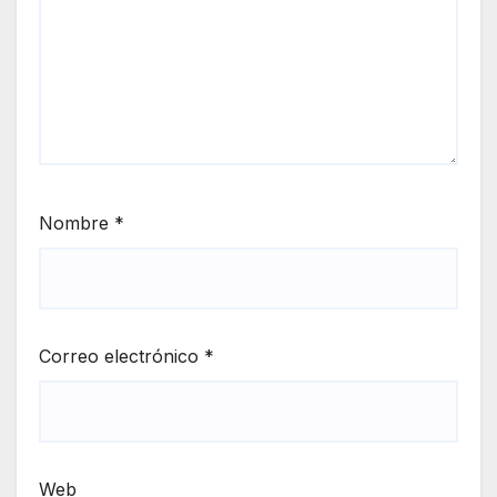
Nombre
*
Correo electrónico
*
Web