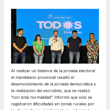
Al realizar un balance de la jornada electoral
el mandatario provincial resaltó el
desenvolvimiento de la jornada democrática y
la realización del escrutinio, que se realizó
“con total normalidad”. Informó que solo se
registraron dificultades en zonas rurales por