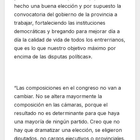
hecho una buena elección y por supuesto la
convocatoria del gobierno de la provincia a
trabajar, fortaleciendo las instituciones
democráticas y bregando para mejorar día a
día la calidad de vida de todos los entrerrianos,
que es lo que nuestro objetivo máximo por
encima de las disputas políticas».
“Las composiciones en el congreso no van a
cambiar. No se altera mayormente la
composición en las cámaras, porque el
resultado no es determinante para que haya
una mayoría de ningún partido. Creo que no
hay que dramatizar una elección, se eligieron
diputados, no cargos ejecutivos o provinciales.