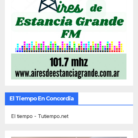
El Tiempo En Concordia
El tiempo - Tutiempo.net