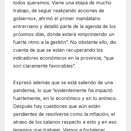
todos queremos. Viene una etapa de mucho
trabajo, de seguir realizando acciones de
gobierno», afirmó el primer mandatario
entrerriano y detalló parte de la agenda de los
próximos días, donde estará «imprimiendo un
fuerte ritmo a la gestión”. No obstante ello, dio
cuenta de que se están recuperando los
indicadores económicos en la provincia, “que
son claramente favorables”.
Expresó además que se está saliendo de una
pandemia, lo que “evidentemente ha impactó
fuertemente, en lo económico y en lo anímico.
Después hay cuestiones que aún están
pendientes de resolverse como la inflación, el
atraso de los salarios respecto a esto y en eso
tenemos que trabajar. Vamos a fortalecer