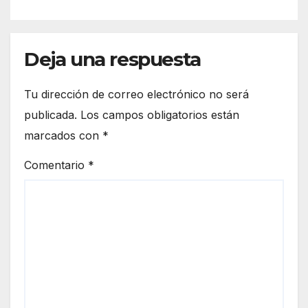
Deja una respuesta
Tu dirección de correo electrónico no será
publicada.
Los campos obligatorios están
marcados con
*
Comentario
*