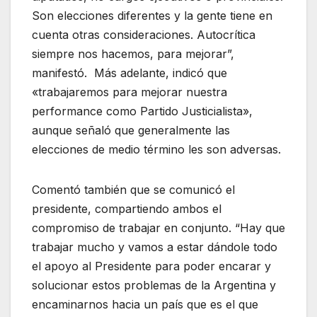
Son elecciones diferentes y la gente tiene en
cuenta otras consideraciones. Autocrítica
siempre nos hacemos, para mejorar”,
manifestó. Más adelante, indicó que
«trabajaremos para mejorar nuestra
performance como Partido Justicialista»,
aunque señaló que generalmente las
elecciones de medio término les son adversas.
Comentó también que se comunicó el
presidente, compartiendo ambos el
compromiso de trabajar en conjunto. “Hay que
trabajar mucho y vamos a estar dándole todo
el apoyo al Presidente para poder encarar y
solucionar estos problemas de la Argentina y
encaminarnos hacia un país que es el que