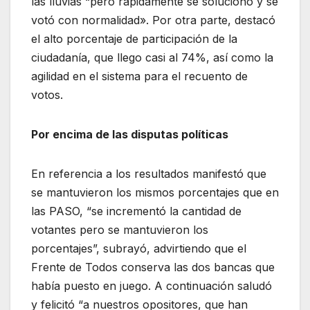
las lluvias “pero rápidamente se solucionó y se
votó con normalidad». Por otra parte, destacó
el alto porcentaje de participación de la
ciudadanía, que llego casi al 74%, así como la
agilidad en el sistema para el recuento de
votos.
Por encima de las disputas políticas
En referencia a los resultados manifestó que
se mantuvieron los mismos porcentajes que en
las PASO, “se incrementó la cantidad de
votantes pero se mantuvieron los
porcentajes”, subrayó, advirtiendo que el
Frente de Todos conserva las dos bancas que
había puesto en juego. A continuación saludó
y felicitó “a nuestros opositores, que han