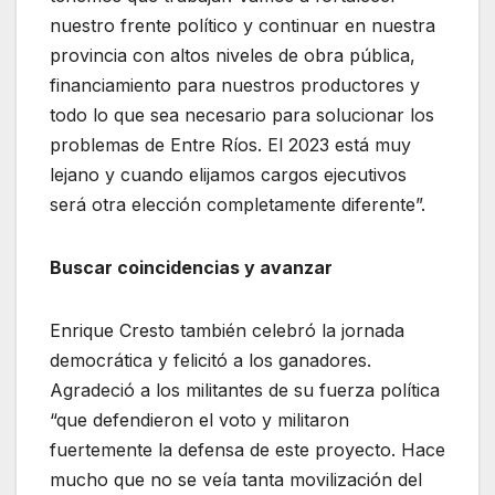
nuestro frente político y continuar en nuestra
provincia con altos niveles de obra pública,
financiamiento para nuestros productores y
todo lo que sea necesario para solucionar los
problemas de Entre Ríos. El 2023 está muy
lejano y cuando elijamos cargos ejecutivos
será otra elección completamente diferente”.
Buscar coincidencias y avanzar
Enrique Cresto también celebró la jornada
democrática y felicitó a los ganadores.
Agradeció a los militantes de su fuerza política
“que defendieron el voto y militaron
fuertemente la defensa de este proyecto. Hace
mucho que no se veía tanta movilización del