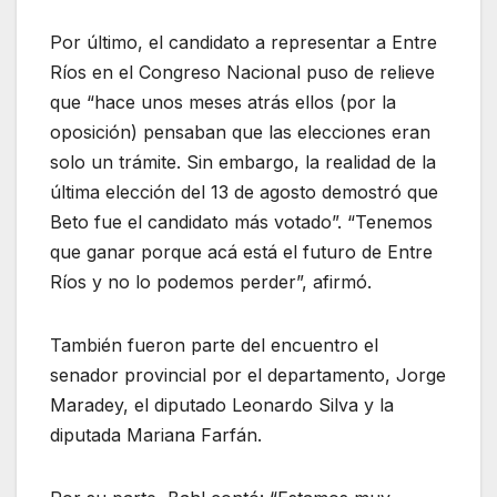
Por último, el candidato a representar a Entre
Ríos en el Congreso Nacional puso de relieve
que “hace unos meses atrás ellos (por la
oposición) pensaban que las elecciones eran
solo un trámite. Sin embargo, la realidad de la
última elección del 13 de agosto demostró que
Beto fue el candidato más votado”. “Tenemos
que ganar porque acá está el futuro de Entre
Ríos y no lo podemos perder”, afirmó.
También fueron parte del encuentro el
senador provincial por el departamento, Jorge
Maradey, el diputado Leonardo Silva y la
diputada Mariana Farfán.