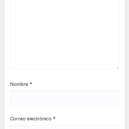
Nombre
*
Correo electrónico
*