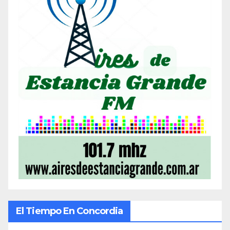
El Tiempo En Concordia