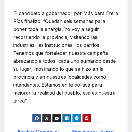
El candidato a gobernador por Más para Entre
Ríos finalizó: “Quedan seis semanas para
poner toda la energía. Yo voy a seguir
recorriendo la provincia, visitando las
industrias, las instituciones, los barrios.
Tenemos que fortalecer nuestra campaña
abrazando a todos, cada uno sumando desde
su lugar, mostrando lo que se hizo en la
provincia y en nuestras localidades como
intendentes. Estamos en la política para
mejorar la realidad del pueblo, esa es nuestra
tarea”.
Bordet: Menem, el
Finalmente, la urna