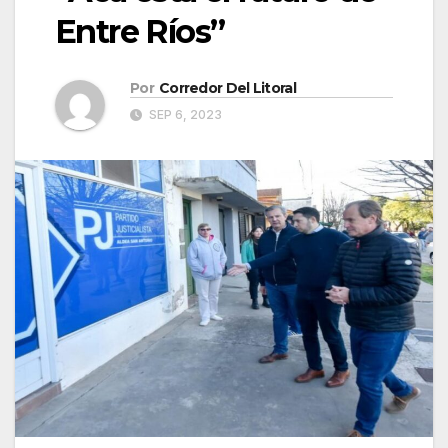
Entre Ríos”
Por
Corredor Del Litoral
SEP 6, 2023