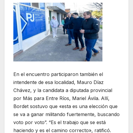
En el encuentro participaron también el
intendente de esa localidad, Mauro Díaz
Chávez, y la candidata a diputada provincial
por Más para Entre Ríos, Mariel Ávila. Allí,
Bordet sostuvo que «esta es una elección que
se va a ganar militando fuertemente, buscando
voto por voto”. “Es el trabajo que se está
haciendo y es el camino correcto», ratificó.