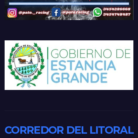
CORREDOR DEL LITORAL