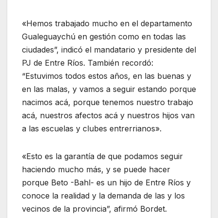
«Hemos trabajado mucho en el departamento
Gualeguaychú en gestión como en todas las
ciudades”, indicó el mandatario y presidente del
PJ de Entre Ríos. También recordó:
“Estuvimos todos estos años, en las buenas y
en las malas, y vamos a seguir estando porque
nacimos acá, porque tenemos nuestro trabajo
acá, nuestros afectos acá y nuestros hijos van
a las escuelas y clubes entrerrianos».
«Esto es la garantía de que podamos seguir
haciendo mucho más, y se puede hacer
porque Beto -Bahl- es un hijo de Entre Ríos y
conoce la realidad y la demanda de las y los
vecinos de la provincia”, afirmó Bordet.