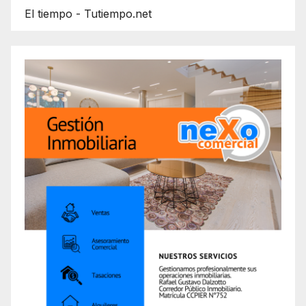
El tiempo - Tutiempo.net