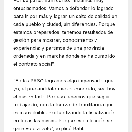
Por su parte, Bahl contó: “Estamos muy
entusiasmados. Vamos a defender lo logrado
para ir por más y lograr un salto de calidad en
cada pueblo y ciudad, sin diferencias. Porque
estamos preparados, tenemos resultados de
gestión para mostrar, conocimiento y
experiencia; y partimos de una provincia
ordenada y en marcha donde se ha cumplido
el contrato social”.
“En las PASO logramos algo impensado: que
yo, el precandidato menos conocido, sea hoy
el más votado. Por eso tenemos que seguir
trabajando, con la fuerza de la militancia que
es insustituible. Profundizando la fiscalización
en todas las mesas. Porque esta elección se
gana voto a voto”, explicó Bahl.