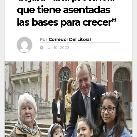
que tiene asentadas
las bases para crecer”
Por
Corredor Del Litoral
JUL 10, 2023