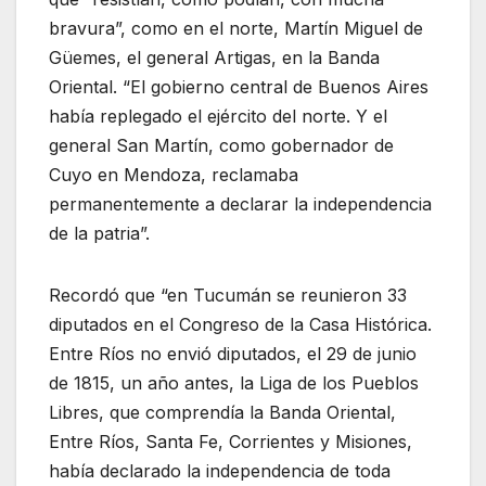
bravura”, como en el norte, Martín Miguel de
Güemes, el general Artigas, en la Banda
Oriental. “El gobierno central de Buenos Aires
había replegado el ejército del norte. Y el
general San Martín, como gobernador de
Cuyo en Mendoza, reclamaba
permanentemente a declarar la independencia
de la patria”.
Recordó que “en Tucumán se reunieron 33
diputados en el Congreso de la Casa Histórica.
Entre Ríos no envió diputados, el 29 de junio
de 1815, un año antes, la Liga de los Pueblos
Libres, que comprendía la Banda Oriental,
Entre Ríos, Santa Fe, Corrientes y Misiones,
había declarado la independencia de toda