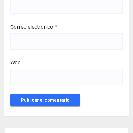
Correo electrónico
*
Web