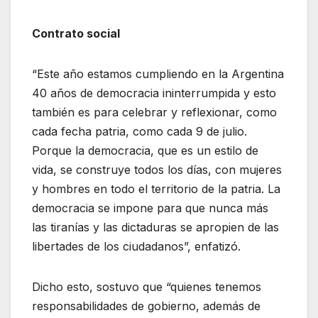
Contrato social
“Este año estamos cumpliendo en la Argentina
40 años de democracia ininterrumpida y esto
también es para celebrar y reflexionar, como
cada fecha patria, como cada 9 de julio.
Porque la democracia, que es un estilo de
vida, se construye todos los días, con mujeres
y hombres en todo el territorio de la patria. La
democracia se impone para que nunca más
las tiranías y las dictaduras se apropien de las
libertades de los ciudadanos”, enfatizó.
Dicho esto, sostuvo que “quienes tenemos
responsabilidades de gobierno, además de