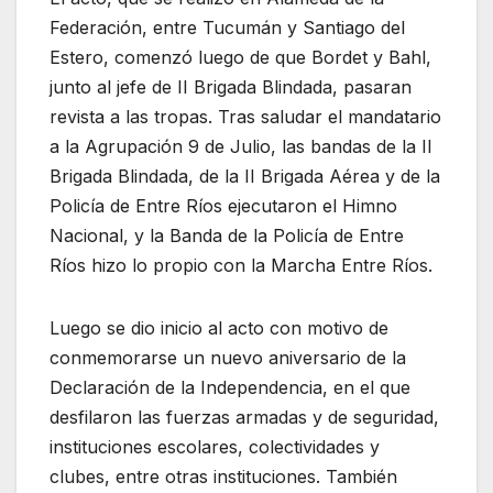
Federación, entre Tucumán y Santiago del
Estero, comenzó luego de que Bordet y Bahl,
junto al jefe de II Brigada Blindada, pasaran
revista a las tropas. Tras saludar el mandatario
a la Agrupación 9 de Julio, las bandas de la II
Brigada Blindada, de la II Brigada Aérea y de la
Policía de Entre Ríos ejecutaron el Himno
Nacional, y la Banda de la Policía de Entre
Ríos hizo lo propio con la Marcha Entre Ríos.
Luego se dio inicio al acto con motivo de
conmemorarse un nuevo aniversario de la
Declaración de la Independencia, en el que
desfilaron las fuerzas armadas y de seguridad,
instituciones escolares, colectividades y
clubes, entre otras instituciones. También