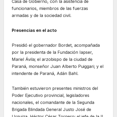
Casa de Gobierno, con la asistencia de
funcionarios, miembros de las fuerzas
armadas y de la sociedad civil.
Presencias en el acto
Presidió el gobernador Bordet, acompañada
por la presidenta de la Fundación Iapser,
Mariel Ávila; el arzobispo de la ciudad de
Paraná, monseñor Juan Alberto Puiggari; y el
intendente de Paraná, Adán Bahl.
También estuvieron presentes ministros del
Poder Ejecutivo provincial, legisladores
nacionales, el comandante de la Segunda
Brigada Blindada General Justo José de
Urquiza, Héctor César Tornero; el jefe de la II