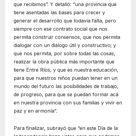
que recibimos”. Y detalló: “una provincia que
tiene asentadas las bases para crecer y
generar el desarrollo que todavía falta, pero
siempre con ese contrato social que nos
permita construir consensos, que nos permita
dialogar con un diálogo útil y constructivo; y
que nos permita, por sobre todas las cosas,
realizar la obra pública más importante que
tiene Entre Ríos, y que es nuestra educación,
para que nuestros niños puedan tener en un
mundo del futuro las posibilidades de trabajo,
de progreso, para que se puedan formar acá
en nuestra provincia con sus familias y vivir en
paz y en armonía”.
Para finalizar, subrayó que “en este Día de la