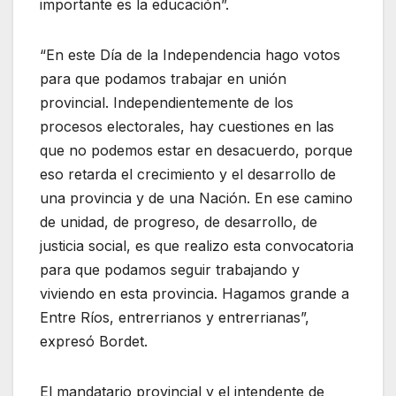
importante es la educación”.
“En este Día de la Independencia hago votos
para que podamos trabajar en unión
provincial. Independientemente de los
procesos electorales, hay cuestiones en las
que no podemos estar en desacuerdo, porque
eso retarda el crecimiento y el desarrollo de
una provincia y de una Nación. En ese camino
de unidad, de progreso, de desarrollo, de
justicia social, es que realizo esta convocatoria
para que podamos seguir trabajando y
viviendo en esta provincia. Hagamos grande a
Entre Ríos, entrerrianos y entrerrianas”,
expresó Bordet.
El mandatario provincial y el intendente de