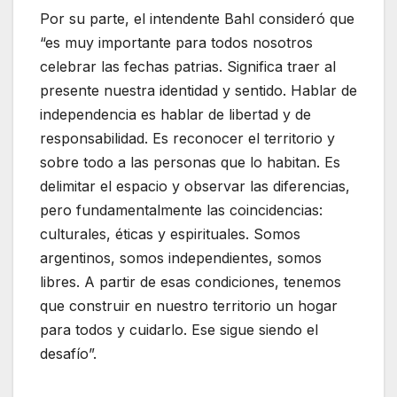
Por su parte, el intendente Bahl consideró que
“es muy importante para todos nosotros
celebrar las fechas patrias. Significa traer al
presente nuestra identidad y sentido. Hablar de
independencia es hablar de libertad y de
responsabilidad. Es reconocer el territorio y
sobre todo a las personas que lo habitan. Es
delimitar el espacio y observar las diferencias,
pero fundamentalmente las coincidencias:
culturales, éticas y espirituales. Somos
argentinos, somos independientes, somos
libres. A partir de esas condiciones, tenemos
que construir en nuestro territorio un hogar
para todos y cuidarlo. Ese sigue siendo el
desafío”.