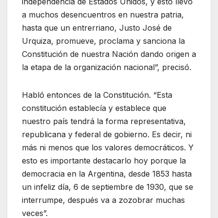
independencia de Estados Unidos, y esto llevó
a muchos desencuentros en nuestra patria,
hasta que un entrerriano, Justo José de
Urquiza, promueve, proclama y sanciona la
Constitución de nuestra Nación dando origen a
la etapa de la organización nacional”, precisó.
Habló entonces de la Constitución. “Esta
constitución establecía y establece que
nuestro país tendrá la forma representativa,
republicana y federal de gobierno. Es decir, ni
más ni menos que los valores democráticos. Y
esto es importante destacarlo hoy porque la
democracia en la Argentina, desde 1853 hasta
un infeliz día, 6 de septiembre de 1930, que se
interrumpe, después va a zozobrar muchas
veces”.