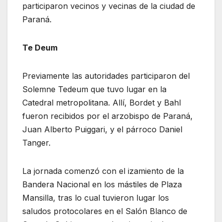
participaron vecinos y vecinas de la ciudad de
Paraná.
Te Deum
Previamente las autoridades participaron del
Solemne Tedeum que tuvo lugar en la
Catedral metropolitana. Allí, Bordet y Bahl
fueron recibidos por el arzobispo de Paraná,
Juan Alberto Puiggari, y el párroco Daniel
Tanger.
La jornada comenzó con el izamiento de la
Bandera Nacional en los mástiles de Plaza
Mansilla, tras lo cual tuvieron lugar los
saludos protocolares en el Salón Blanco de