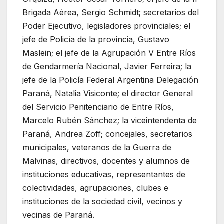
Brigada Aérea, Sergio Schmidt; secretarios del
Poder Ejecutivo, legisladores provinciales; el
jefe de Policía de la provincia, Gustavo
Maslein; el jefe de la Agrupación V Entre Ríos
de Gendarmería Nacional, Javier Ferreira; la
jefe de la Policía Federal Argentina Delegación
Paraná, Natalia Visiconte; el director General
del Servicio Penitenciario de Entre Ríos,
Marcelo Rubén Sánchez; la viceintendenta de
Paraná, Andrea Zoff; concejales, secretarios
municipales, veteranos de la Guerra de
Malvinas, directivos, docentes y alumnos de
instituciones educativas, representantes de
colectividades, agrupaciones, clubes e
instituciones de la sociedad civil, vecinos y
vecinas de Paraná.