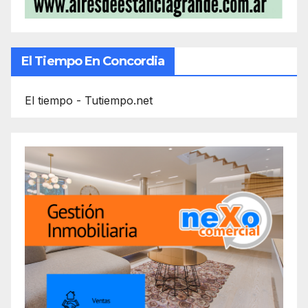
El Tiempo En Concordia
El tiempo - Tutiempo.net