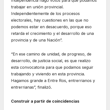
Independencia hago votos para que podamos
trabajar en unión provincial.
Independientemente de los procesos
electorales, hay cuestiones en las que no
podemos estar en desacuerdo, porque eso
retarda el crecimiento y el desarrollo de una
provincia y de una Nación”.
“En ese camino de unidad, de progreso, de
desarrollo, de justicia social, es que realizo
esta convocatoria para que podamos seguir
trabajando y viviendo en esta provincia.
Hagamos grande a Entre Ros, entrerrianos y
entrerrianas”, finalizó.
Construir a partir de coincidencias