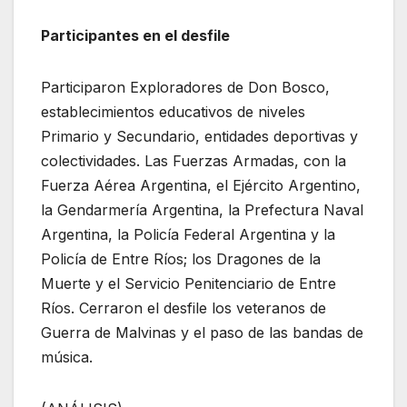
Participantes en el desfile
Participaron Exploradores de Don Bosco,
establecimientos educativos de niveles
Primario y Secundario, entidades deportivas y
colectividades. Las Fuerzas Armadas, con la
Fuerza Aérea Argentina, el Ejército Argentino,
la Gendarmería Argentina, la Prefectura Naval
Argentina, la Policía Federal Argentina y la
Policía de Entre Ríos; los Dragones de la
Muerte y el Servicio Penitenciario de Entre
Ríos. Cerraron el desfile los veteranos de
Guerra de Malvinas y el paso de las bandas de
música.