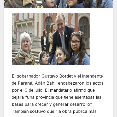
El gobernador Gustavo Bordet y el intendente
de Paraná, Adán Bahl, encabezaron los actos
por el 9 de julio. El mandatario afirmó que
dejará “una provincia que tiene asentadas las
bases para crecer y generar desarrollo”.
También sostuvo que “la obra pública más