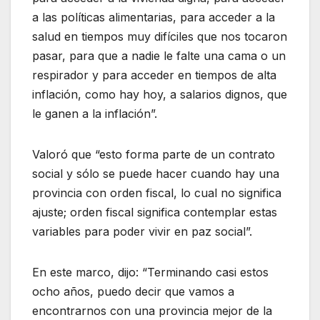
a las políticas alimentarias, para acceder a la
salud en tiempos muy difíciles que nos tocaron
pasar, para que a nadie le falte una cama o un
respirador y para acceder en tiempos de alta
inflación, como hay hoy, a salarios dignos, que
le ganen a la inflación”.
Valoró que “esto forma parte de un contrato
social y sólo se puede hacer cuando hay una
provincia con orden fiscal, lo cual no significa
ajuste; orden fiscal significa contemplar estas
variables para poder vivir en paz social”.
En este marco, dijo: “Terminando casi estos
ocho años, puedo decir que vamos a
encontrarnos con una provincia mejor de la