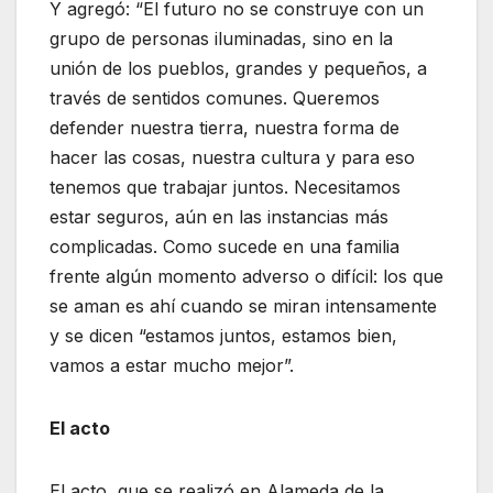
Y agregó: “El futuro no se construye con un
grupo de personas iluminadas, sino en la
unión de los pueblos, grandes y pequeños, a
través de sentidos comunes. Queremos
defender nuestra tierra, nuestra forma de
hacer las cosas, nuestra cultura y para eso
tenemos que trabajar juntos. Necesitamos
estar seguros, aún en las instancias más
complicadas. Como sucede en una familia
frente algún momento adverso o difícil: los que
se aman es ahí cuando se miran intensamente
y se dicen “estamos juntos, estamos bien,
vamos a estar mucho mejor”.
El acto
El acto, que se realizó en Alameda de la