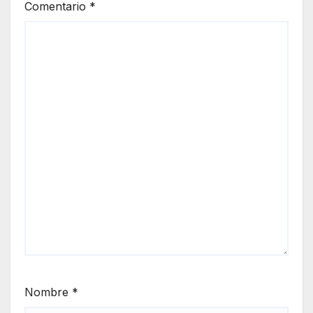
Comentario
*
Nombre
*