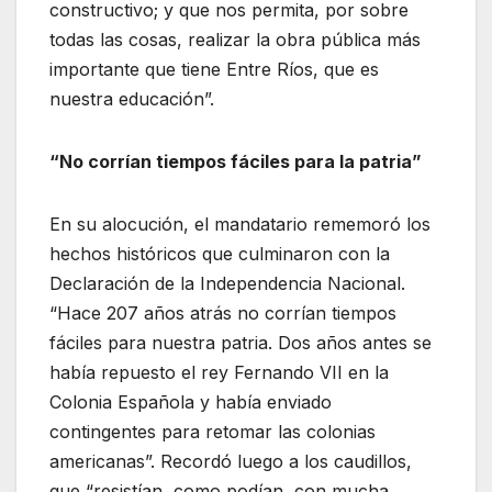
constructivo; y que nos permita, por sobre
todas las cosas, realizar la obra pública más
importante que tiene Entre Ríos, que es
nuestra educación”.
“No corrían tiempos fáciles para la patria”
En su alocución, el mandatario rememoró los
hechos históricos que culminaron con la
Declaración de la Independencia Nacional.
“Hace 207 años atrás no corrían tiempos
fáciles para nuestra patria. Dos años antes se
había repuesto el rey Fernando VII en la
Colonia Española y había enviado
contingentes para retomar las colonias
americanas”. Recordó luego a los caudillos,
que “resistían, como podían, con mucha