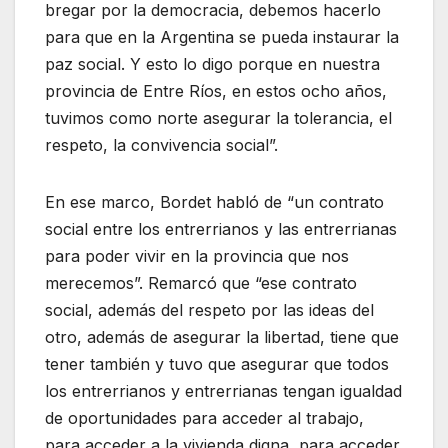
bregar por la democracia, debemos hacerlo
para que en la Argentina se pueda instaurar la
paz social. Y esto lo digo porque en nuestra
provincia de Entre Ríos, en estos ocho años,
tuvimos como norte asegurar la tolerancia, el
respeto, la convivencia social”.
En ese marco, Bordet habló de “un contrato
social entre los entrerrianos y las entrerrianas
para poder vivir en la provincia que nos
merecemos”. Remarcó que “ese contrato
social, además del respeto por las ideas del
otro, además de asegurar la libertad, tiene que
tener también y tuvo que asegurar que todos
los entrerrianos y entrerrianas tengan igualdad
de oportunidades para acceder al trabajo,
para acceder a la vivienda digna, para acceder