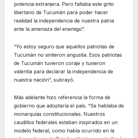
potencia extranjera. Pero faltaba este grito
libertario de Tucumán para poder hacer
realidad la independencia de nuestra patria
ante la amenaza del enemigo”.
“Yo estoy seguro que aquellos patriotas de
Tucumán no sintieron angustia. Esos patriotas
de Tucumán tuvieron coraje y tuvieron
valentía para declarar la independencia de
nuestra nación”, subrayó.
Más adelante hizo referencia la forma de
gobierno que adoptaría el país. “Se hablaba de
monarquías constitucionales. Nuestros
caudillos federales estaban inspirados en un
modelo federal, como había ocurrido en la