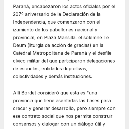
Paraná, encabezaron los actos oficiales por el
207º aniversario de la Declaración de la
Independencia, que comenzaron con el
izamiento de los pabellones nacional y
provincial, en Plaza Mansilla, el solemne Te
Deum (liturgia de acción de gracias) en la
Catedral Metropolitana de Paraná y el desfile
cívico militar del que participaron delegaciones
de escuelas, entidades deportivas,
colectividades y demás instituciones.
Allí Bordet consideró que esta es “una
provincia que tiene asentadas las bases para
crecer y generar desarrollo, pero siempre con
ese contrato social que nos permita construir
consensos y dialogar con un diálogo útil y