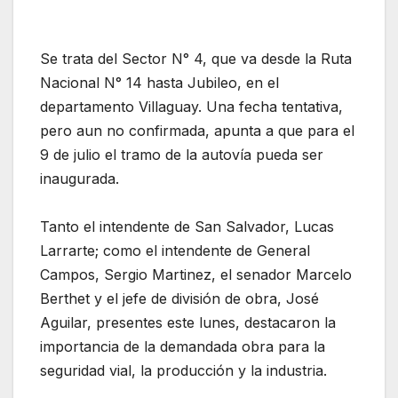
Se trata del Sector N° 4, que va desde la Ruta
Nacional N° 14 hasta Jubileo, en el
departamento Villaguay. Una fecha tentativa,
pero aun no confirmada, apunta a que para el
9 de julio el tramo de la autovía pueda ser
inaugurada.
Tanto el intendente de San Salvador, Lucas
Larrarte; como el intendente de General
Campos, Sergio Martinez, el senador Marcelo
Berthet y el jefe de división de obra, José
Aguilar, presentes este lunes, destacaron la
importancia de la demandada obra para la
seguridad vial, la producción y la industria.