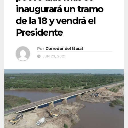
inaugurará un tramo
de la 18 y vendrá el
Presidente
Por
Corredor del litoral
JUN 23, 2021