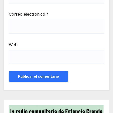
Correo electrónico
*
Web