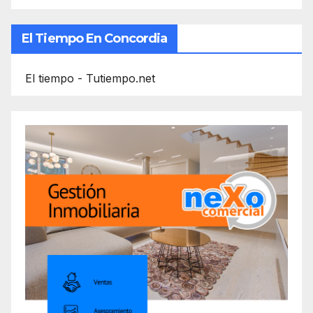
El Tiempo En Concordia
El tiempo - Tutiempo.net