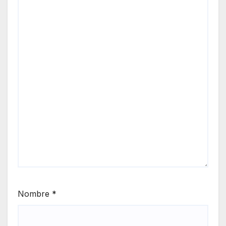
Nombre
*