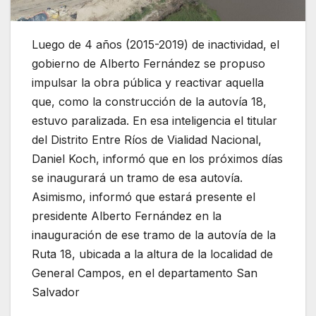
Luego de 4 años (2015-2019) de inactividad, el
gobierno de Alberto Fernández se propuso
impulsar la obra pública y reactivar aquella
que, como la construcción de la autovía 18,
estuvo paralizada. En esa inteligencia el titular
del Distrito Entre Ríos de Vialidad Nacional,
Daniel Koch, informó que en los próximos días
se inaugurará un tramo de esa autovía.
Asimismo, informó que estará presente el
presidente Alberto Fernández en la
inauguración de ese tramo de la autovía de la
Ruta 18, ubicada a la altura de la localidad de
General Campos, en el departamento San
Salvador