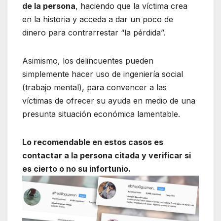
de la persona
, haciendo que la víctima crea
en la historia y acceda a dar un poco de
dinero para contrarrestar “la pérdida”.
Asimismo, los delincuentes pueden
simplemente hacer uso de ingeniería social
(trabajo mental), para convencer a las
víctimas de ofrecer su ayuda en medio de una
presunta situación económica lamentable.
Lo recomendable en estos casos es
contactar a la persona citada y verificar si
es cierto o no su infortunio.