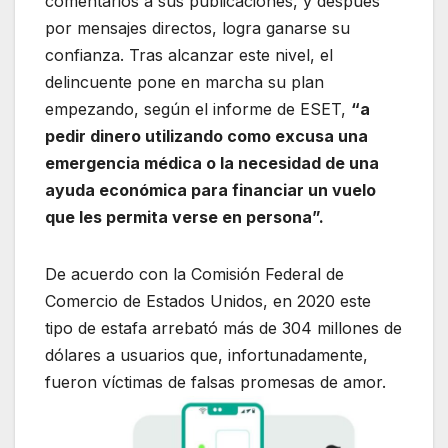
comentarios a sus publicaciones, y después
por mensajes directos, logra ganarse su
confianza. Tras alcanzar este nivel, el
delincuente pone en marcha su plan
empezando, según el informe de ESET,
“a
pedir dinero utilizando como excusa una
emergencia médica o la necesidad de una
ayuda económica para financiar un vuelo
que les permita verse en persona”.
De acuerdo con la Comisión Federal de
Comercio de Estados Unidos, en 2020 este
tipo de estafa arrebató más de 304 millones de
dólares a usuarios que, infortunadamente,
fueron víctimas de falsas promesas de amor.