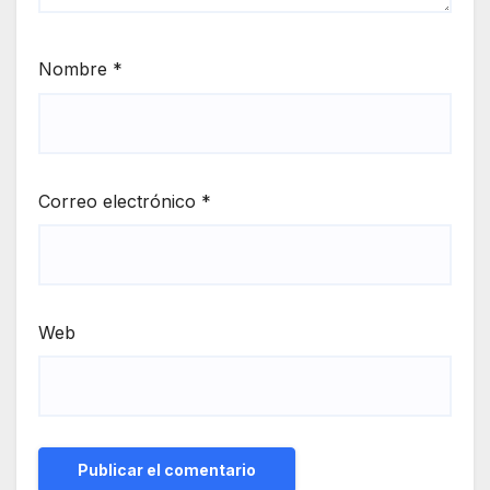
Nombre
*
Correo electrónico
*
Web