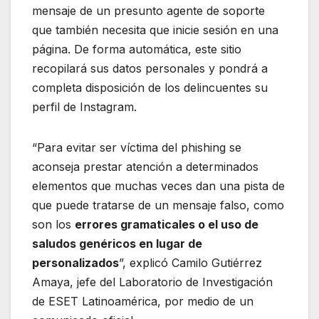
mensaje de un presunto agente de soporte
que también necesita que inicie sesión en una
página. De forma automática, este sitio
recopilará sus datos personales y pondrá a
completa disposición de los delincuentes su
perfil de Instagram.
“Para evitar ser víctima del phishing se
aconseja prestar atención a determinados
elementos que muchas veces dan una pista de
que puede tratarse de un mensaje falso, como
son los
errores gramaticales o el uso de
saludos genéricos en lugar de
personalizados
”, explicó Camilo Gutiérrez
Amaya, jefe del Laboratorio de Investigación
de ESET Latinoamérica, por medio de un