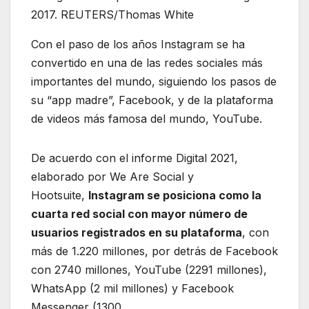
2017. REUTERS/Thomas White
Con el paso de los años Instagram se ha
convertido en una de las redes sociales más
importantes del mundo, siguiendo los pasos de
su “app madre”, Facebook, y de la plataforma
de videos más famosa del mundo, YouTube.
De acuerdo con el informe Digital 2021,
elaborado por We Are Social y
Hootsuite,
Instagram se posiciona como la
cuarta red social con mayor número de
usuarios registrados en su plataforma
, con
más de 1.220 millones, por detrás de Facebook
con 2740 millones, YouTube (2291 millones),
WhatsApp (2 mil millones) y Facebook
Messenger (1300