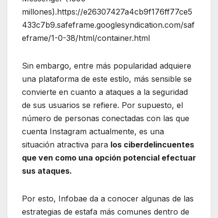
millones).https://e26307427a4cb9f176ff77ce5
433c7b9.safeframe.googlesyndication.com/saf
eframe/1-0-38/html/container.html
Sin embargo, entre más popularidad adquiere
una plataforma de este estilo, más sensible se
convierte en cuanto a ataques a la seguridad
de sus usuarios se refiere. Por supuesto, el
número de personas conectadas con las que
cuenta Instagram actualmente, es una
situación atractiva para
los ciberdelincuentes
que ven como una opción potencial efectuar
sus ataques.
Por esto, Infobae da a conocer algunas de las
estrategias de estafa más comunes dentro de