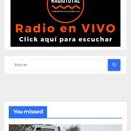
You missed