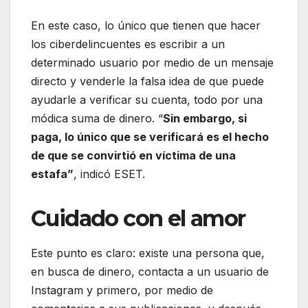
En este caso, lo único que tienen que hacer
los ciberdelincuentes es escribir a un
determinado usuario por medio de un mensaje
directo y venderle la falsa idea de que puede
ayudarle a verificar su cuenta, todo por una
módica suma de dinero. “
Sin embargo, si
paga, lo único que se verificará es el hecho
de que se convirtió en víctima de una
estafa”
, indicó ESET.
Cuidado con el amor
Este punto es claro: existe una persona que,
en busca de dinero, contacta a un usuario de
Instagram y primero, por medio de