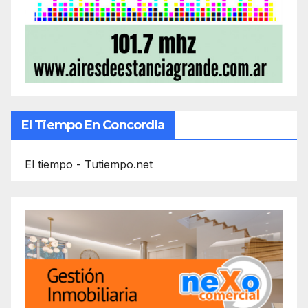
El Tiempo En Concordia
El tiempo - Tutiempo.net