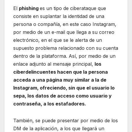
El
phishing
es un tipo de ciberataque que
consiste en suplantar la identidad de una
persona o compañía, en este caso Instagram,
por medio de un e-mail que llega a su correo
electrónico, en el que se le alerta de un
supuesto problema relacionado con su cuenta
dentro de la plataforma. Así, por medio de un
enlace adjunto al mensaje principal,
los
ciberdelincuentes hacen que la persona
acceda a una página muy similar a la de
Instagram, ofreciendo, sin que el usuario lo
sepa, los datos de acceso como usuario y
contraseña, a los estafadores.
También, se puede presentar por medio de los
DM de la aplicación, a los que llegará un