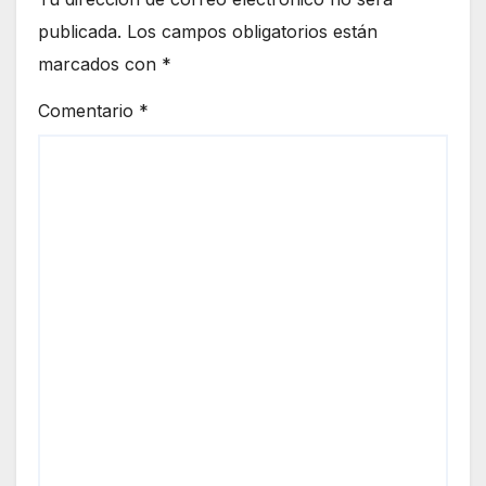
publicada.
Los campos obligatorios están
marcados con
*
Comentario
*