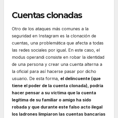
Cuentas clonadas
Otro de los ataques más comunes a la
seguridad en Instagram es la clonación de
cuentas, una problemática que afecta a todas
las redes sociales por igual. En este caso, el
modus operandi consiste en robar la identidad
de una persona y crear una cuenta alterna a
la oficial para así hacerse pasar por dicho
usuario. De esta forma,
el delincuente (que
tiene el poder de la cuenta clonada), podría
hacer pensar a su víctima que la cuenta
legítima de su familiar o amigo ha sido
robada y que durante este falso acto ilegal
los ladrones limpiaron las cuentas bancarias