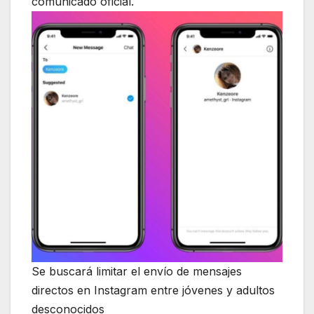
comunicado oficial.
Se buscará limitar el envío de mensajes
directos en Instagram entre jóvenes y adultos
desconocidos