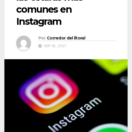
comunes en
Instagram
Por
Corredor del litoral
SEP 16, 2021