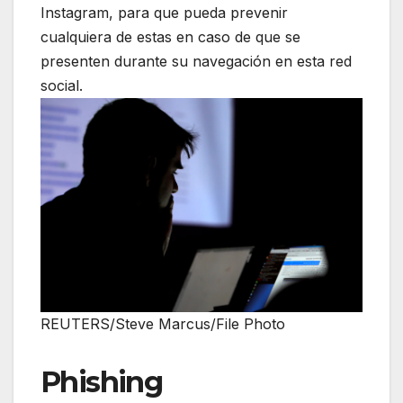
Instagram, para que pueda prevenir
cualquiera de estas en caso de que se
presenten durante su navegación en esta red
social.
REUTERS/Steve Marcus/File Photo
Phishing