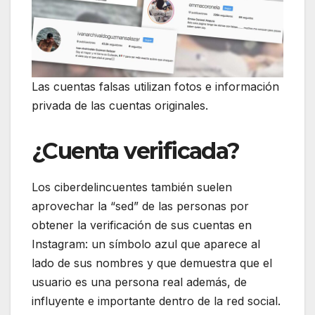
Las cuentas falsas utilizan fotos e información
privada de las cuentas originales.
¿Cuenta verificada?
Los ciberdelincuentes también suelen
aprovechar la “sed” de las personas por
obtener la verificación de sus cuentas en
Instagram: un símbolo azul que aparece al
lado de sus nombres y que demuestra que el
usuario es una persona real además, de
influyente e importante dentro de la red social.