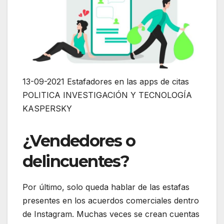
13-09-2021 Estafadores en las apps de citas
POLITICA INVESTIGACIÓN Y TECNOLOGÍA
KASPERSKY
¿Vendedores o
delincuentes?
Por último, solo queda hablar de las estafas
presentes en los acuerdos comerciales dentro
de Instagram. Muchas veces se crean cuentas