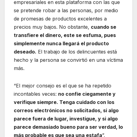
empresariales en esta plataforma con las que
se pretende robar a las personas, por medio
de promesas de productos excelentes a
precios muy bajos. No obstante,
cuando se
transfiere el dinero, este se esfuma, pues
simplemente nunca llegará el producto
deseado.
El trabajo de los delincuentes está
hecho y la persona se convirtió en una víctima
más.
“El mejor consejo es el que se ha repetido
incontables veces:
no confíe ciegamente y
verifique siempre. Tenga cuidado con los
correos electrónicos no solicitados, si algo
parece fuera de lugar, investigue, y si algo
parece demasiado bueno para ser verdad, lo
más probable es que sea una estafa
”,