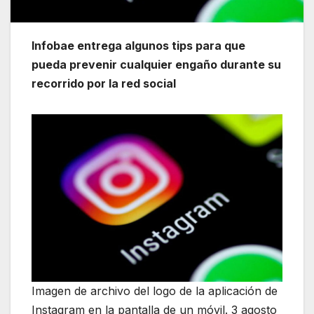
Infobae entrega algunos tips para que
pueda prevenir cualquier engaño durante su
recorrido por la red social
Imagen de archivo del logo de la aplicación de
Instagram en la pantalla de un móvil. 3 agosto