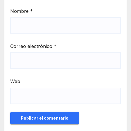
Nombre
*
Correo electrónico
*
Web