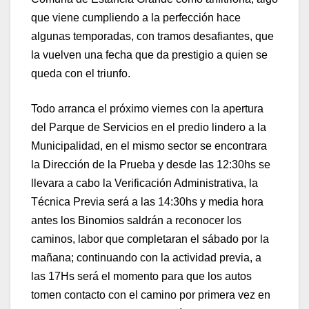
que viene cumpliendo a la perfección hace
algunas temporadas, con tramos desafiantes, que
la vuelven una fecha que da prestigio a quien se
queda con el triunfo.
Todo arranca el próximo viernes con la apertura
del Parque de Servicios en el predio lindero a la
Municipalidad, en el mismo sector se encontrara
la Dirección de la Prueba y desde las 12:30hs se
llevara a cabo la Verificación Administrativa, la
Técnica Previa será a las 14:30hs y media hora
antes los Binomios saldrán a reconocer los
caminos, labor que completaran el sábado por la
mañana; continuando con la actividad previa, a
las 17Hs será el momento para que los autos
tomen contacto con el camino por primera vez en