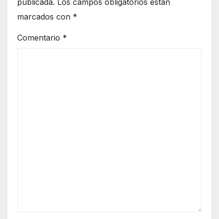
publicada.
Los campos obligatorios están
marcados con
*
Comentario
*