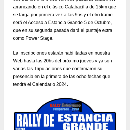
arrancando en el clásico Calabacilla de 15km que
se larga por primera vez a las 9hs y el otro tramo
será el Acceso a Estancia Grande-5 de Octubre,
que en su segunda pasada dará el puntaje extra
como Power Stage.
La Inscripciones estarán habilitadas en nuestra
Web hasta las 20hs del próximo jueves y ya son
varias las Tripulaciones que confirmaron su
presencia en la primera de las ocho fechas que
tendrá el Calendario 2024.