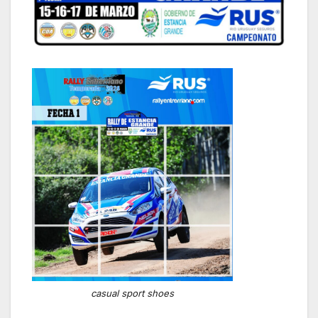
casual sport shoes