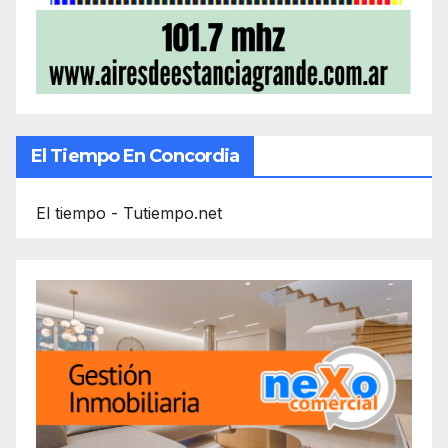
El Tiempo En Concordia
El tiempo - Tutiempo.net