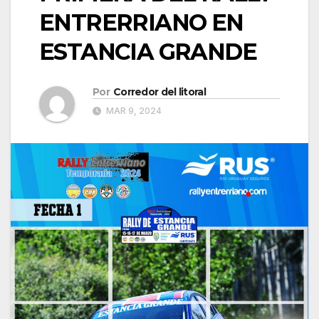
ENTRERRIANO EN
ESTANCIA GRANDE
Por
Corredor del litoral
MAR 9, 2024