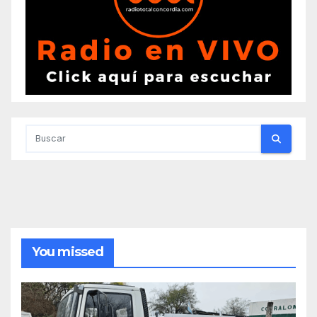
You missed