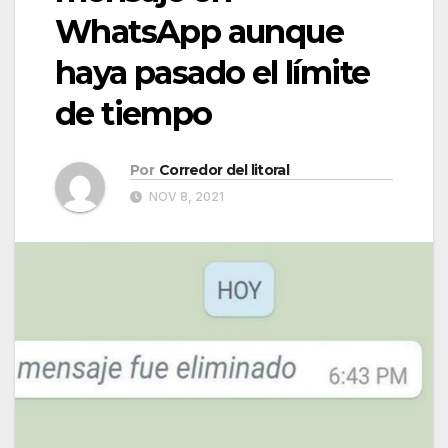
WhatsApp aunque
haya pasado el límite
de tiempo
Por
Corredor del litoral
NOV 8, 2021