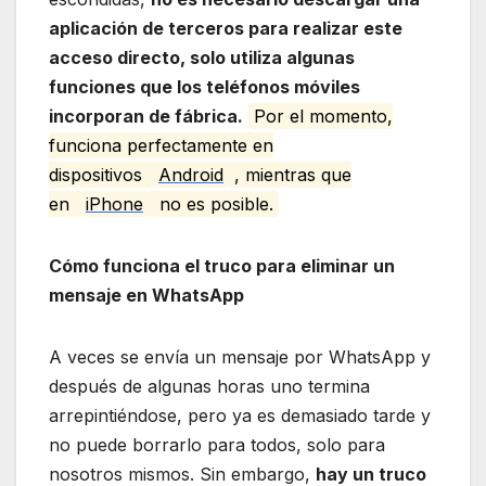
aplicación de terceros para realizar este
acceso directo, solo utiliza algunas
funciones que los teléfonos móviles
incorporan de fábrica.
Por el momento,
funciona perfectamente en
dispositivos
Android
, mientras que
en
iPhone
no es posible.
Cómo funciona el truco para eliminar un
mensaje en WhatsApp
A veces se envía un mensaje por WhatsApp y
después de algunas horas uno termina
arrepintiéndose, pero ya es demasiado tarde y
no puede borrarlo para todos, solo para
nosotros mismos. Sin embargo,
hay un truco