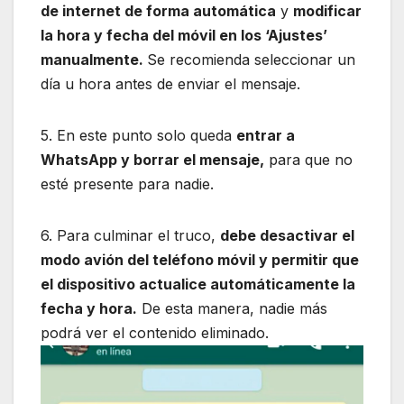
de internet de forma automática
y
modificar
la hora y fecha del móvil en los ‘Ajustes’
manualmente.
Se recomienda seleccionar un
día u hora antes de enviar el mensaje.
5. En este punto solo queda
entrar a
WhatsApp y borrar el mensaje,
para que no
esté presente para nadie.
6. Para culminar el truco,
debe desactivar el
modo avión del teléfono móvil y permitir que
el dispositivo actualice automáticamente la
fecha y hora.
De esta manera, nadie más
podrá ver el contenido eliminado.