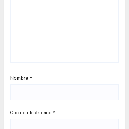
Nombre
*
Correo electrónico
*