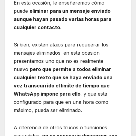
En esta ocasión, le enseñaremos cómo
puede
eliminar para un mensaje enviado
aunque hayan pasado varias horas para
cualquier contacto
.
Si bien, existen atajos para recuperar los
mensajes eliminados, en esta ocasión
presentamos uno que no es realmente
nuevo
pero que permite a todos eliminar
cualquier texto que se haya enviado una
vez transcurrido el límite de tiempo que
WhatsApp impone para ello
, y que está
configurado para que en una hora como
máximo, pueda ser eliminado.
A diferencia de otros trucos o funciones
escondidas,
no es necesario descargar una