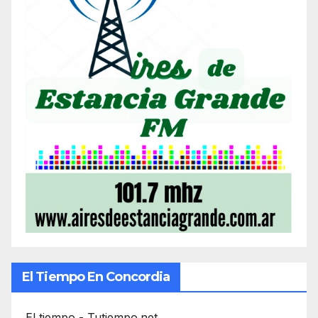
El Tiempo En Concordia
El tiempo - Tutiempo.net