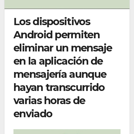
Los dispositivos
Android permiten
eliminar un mensaje
en la aplicación de
mensajería aunque
hayan transcurrido
varias horas de
enviado