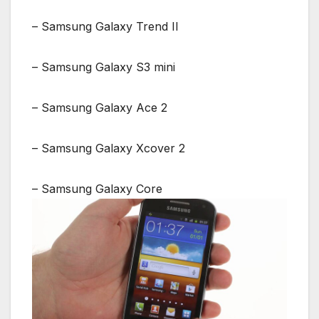
– Samsung Galaxy Trend II
– Samsung Galaxy S3 mini
– Samsung Galaxy Ace 2
– Samsung Galaxy Xcover 2
– Samsung Galaxy Core