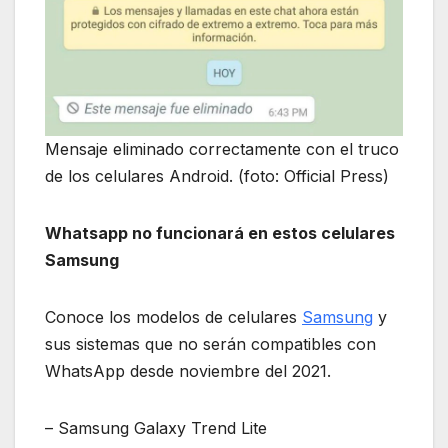
Mensaje eliminado correctamente con el truco
de los celulares Android. (foto: Official Press)
Whatsapp no funcionará en estos celulares
Samsung
Conoce los modelos de celulares
Samsung
y
sus sistemas que no serán compatibles con
WhatsApp desde noviembre del 2021.
– Samsung Galaxy Trend Lite