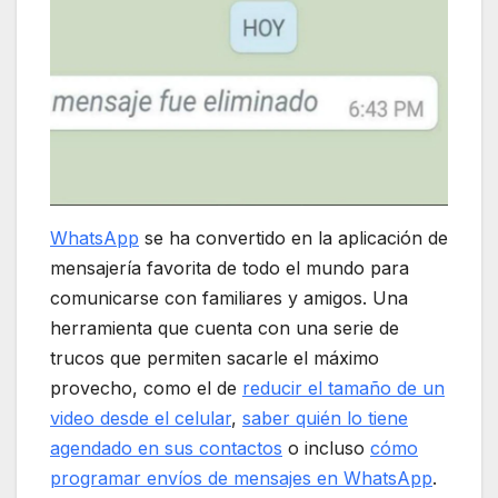
WhatsApp
se ha convertido en la aplicación de
mensajería favorita de todo el mundo para
comunicarse con familiares y amigos. Una
herramienta que cuenta con una serie de
trucos que permiten sacarle el máximo
provecho, como el de
reducir el tamaño de un
video desde el celular
,
saber quién lo tiene
agendado en sus contactos
o incluso
cómo
programar envíos de mensajes en WhatsApp
.