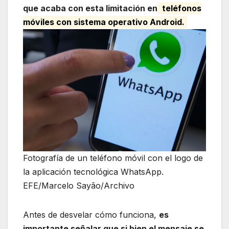
que acaba con esta limitación en
teléfonos
móviles con sistema operativo Android.
Fotografía de un teléfono móvil con el logo de
la aplicación tecnológica WhatsApp.
EFE/Marcelo Sayão/Archivo
Antes de desvelar cómo funciona,
es
importante señalar que si bien el mensaje se