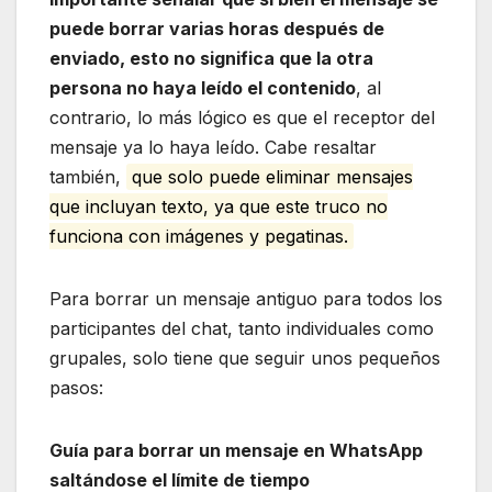
puede borrar varias horas después de
enviado, esto no significa que la otra
persona no haya leído el contenido
, al
contrario, lo más lógico es que el receptor del
mensaje ya lo haya leído. Cabe resaltar
también,
que solo puede eliminar mensajes
que incluyan texto, ya que este truco no
funciona con imágenes y pegatinas.
Para borrar un mensaje antiguo para todos los
participantes del chat, tanto individuales como
grupales, solo tiene que seguir unos pequeños
pasos:
Guía para borrar un mensaje en WhatsApp
saltándose el límite de tiempo