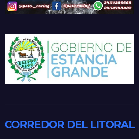
CORREDOR DEL LITORAL