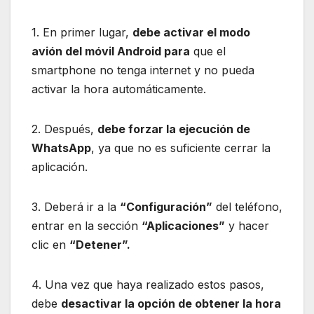
1. En primer lugar,
debe activar el modo
avión del móvil Android para
que el
smartphone no tenga internet y no pueda
activar la hora automáticamente.
2. Después,
debe forzar la ejecución de
WhatsApp
, ya que no es suficiente cerrar la
aplicación.
3. Deberá ir a la
“Configuración”
del teléfono,
entrar en la sección
“Aplicaciones”
y hacer
clic en
“Detener”.
4. Una vez que haya realizado estos pasos,
debe
desactivar la opción de obtener la hora