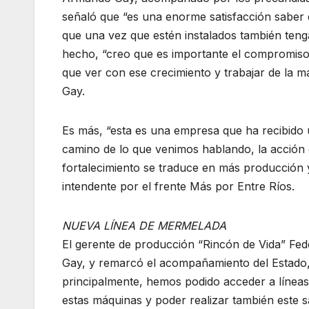
señaló que “es una enorme satisfacción saber 
que una vez que estén instalados también teng
hecho, “creo que es importante el compromiso 
que ver con ese crecimiento y trabajar de la
Gay.
Es más, “esta es una empresa que ha recibido u
camino de lo que venimos hablando, la acción 
fortalecimiento se traduce en más producción
intendente por el frente Más por Entre Ríos.
NUEVA LÍNEA DE MERMELADA
El gerente de producción “Rincón de Vida” Fed
Gay, y remarcó el acompañamiento del Estado, 
principalmente, hemos podido acceder a línea
estas máquinas y poder realizar también este s