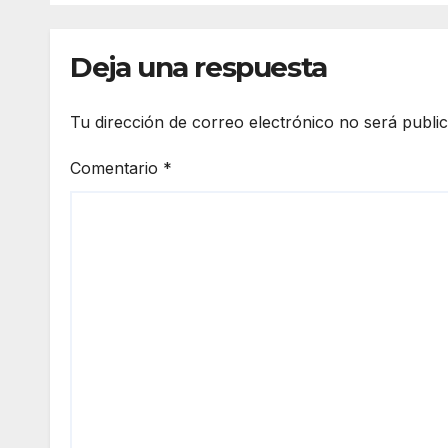
inte
Deja una respuesta
Tu dirección de correo electrónico no será publi
Comentario
*