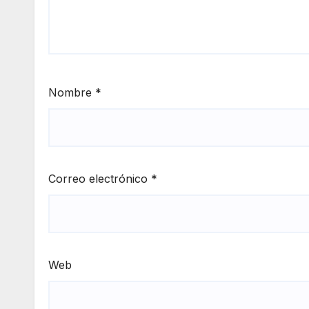
Nombre
*
Correo electrónico
*
Web