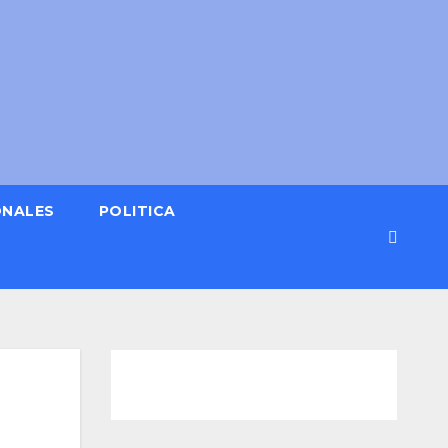
ONALES
POLITICA