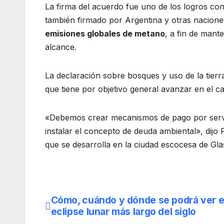
La firma del acuerdo fue uno de los logros con
también firmado por Argentina y otras nacione
emisiones globales de metano
, a fin de mante
alcance.
La declaración sobre bosques y uso de la tierr
que tiene por objetivo general avanzar en el c
«Debemos crear mecanismos de pago por servic
instalar el concepto de deuda ambiental», dijo
que se desarrolla en la ciudad escocesa de Gl
Cómo, cuándo y dónde se podrá ver e
Navegación
eclipse lunar más largo del siglo