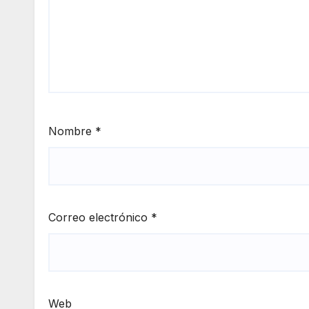
Nombre
*
Correo electrónico
*
Web