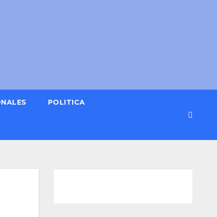
ONALES
POLITICA